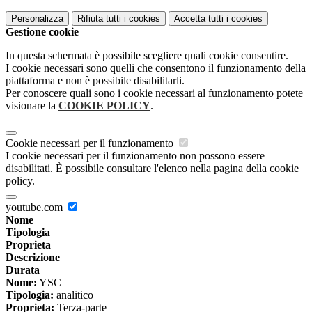
Personalizza
Rifiuta tutti
i cookies
Accetta tutti
i cookies
Gestione cookie
In questa schermata è possibile scegliere quali cookie consentire.
I cookie necessari sono quelli che consentono il funzionamento della
piattaforma e non è possibile disabilitarli.
Per conoscere quali sono i cookie necessari al funzionamento potete
visionare la
COOKIE POLICY
.
Cookie necessari per il funzionamento
I cookie necessari per il funzionamento non possono essere
disabilitati. È possibile consultare l'elenco nella pagina della cookie
policy.
youtube.com
Nome
Tipologia
Proprieta
Descrizione
Durata
Nome:
YSC
Tipologia:
analitico
Proprieta:
Terza-parte