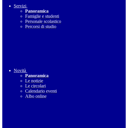
Servizi
Panoramica
Famiglie e studenti
Personale scolastico
Percorsi di studio
Novità
Panoramica
Le notizie
Le circolari
Calendario eventi
Albo online