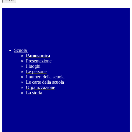
Scuola
Panoramica
Presentazione
I luoghi
Le persone
I numeri della scuola
Le carte della scuola
Organizzazione
La storia