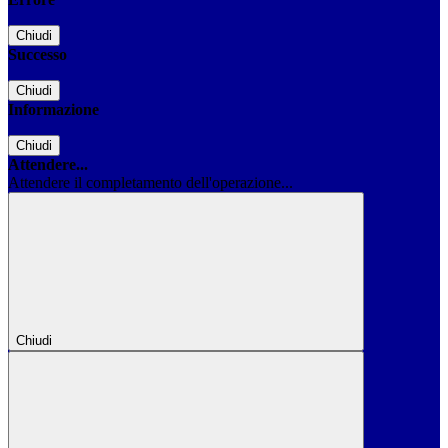
Chiudi
Successo
Chiudi
Informazione
Chiudi
Attendere...
Attendere il completamento dell'operazione...
Chiudi