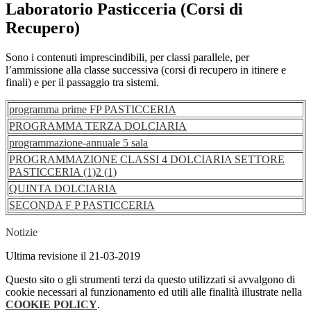
Laboratorio Pasticceria (Corsi di
Recupero)
Sono i contenuti imprescindibili, per classi parallele, per
l’ammissione alla classe successiva (corsi di recupero in itinere e
finali) e per il passaggio tra sistemi.
programma prime FP PASTICCERIA
PROGRAMMA TERZA DOLCIARIA
programmazione-annuale 5 sala
PROGRAMMAZIONE CLASSI 4 DOLCIARIA SETTORE
PASTICCERIA (1)2 (1)
QUINTA DOLCIARIA
SECONDA F P PASTICCERIA
Notizie
Ultima revisione il 21-03-2019
Questo sito o gli strumenti terzi da questo utilizzati si avvalgono di
cookie necessari al funzionamento ed utili alle finalità illustrate nella
COOKIE POLICY
.