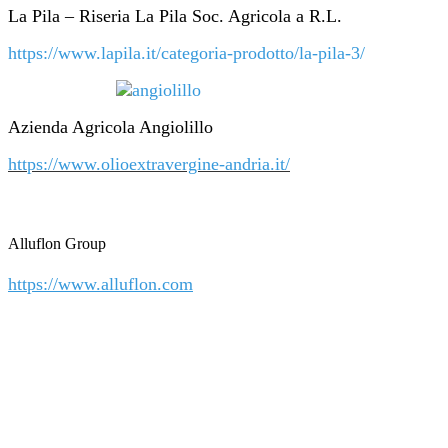
La Pila – Riseria La Pila Soc. Agricola a R.L.
https://www.lapila.it/categoria-prodotto/la-pila-3/
Azienda Agricola Angiolillo
https://www.olioextravergine-andria.it/
Alluflon Group
https://www.alluflon.com