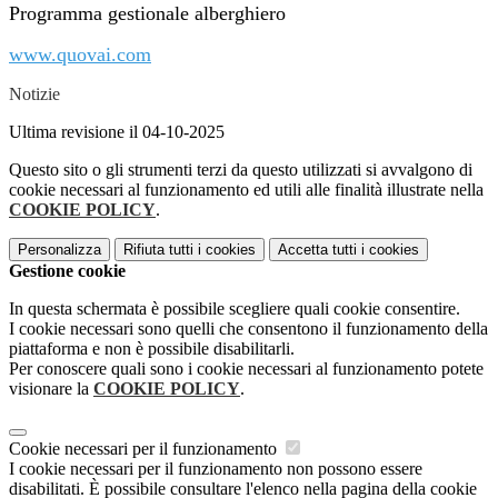
Programma gestionale alberghiero
www.quovai.com
Notizie
Ultima revisione il 04-10-2025
Questo sito o gli strumenti terzi da questo utilizzati si avvalgono di
cookie necessari al funzionamento ed utili alle finalità illustrate nella
COOKIE POLICY
.
Personalizza
Rifiuta tutti
i cookies
Accetta tutti
i cookies
Gestione cookie
In questa schermata è possibile scegliere quali cookie consentire.
I cookie necessari sono quelli che consentono il funzionamento della
piattaforma e non è possibile disabilitarli.
Per conoscere quali sono i cookie necessari al funzionamento potete
visionare la
COOKIE POLICY
.
Cookie necessari per il funzionamento
I cookie necessari per il funzionamento non possono essere
disabilitati. È possibile consultare l'elenco nella pagina della cookie