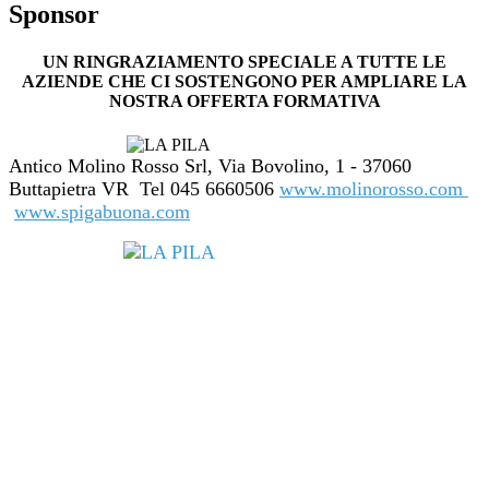
Sponsor
UN RINGRAZIAMENTO SPECIALE A TUTTE LE
AZIENDE CHE CI SOSTENGONO PER AMPLIARE LA
NOSTRA OFFERTA FORMATIVA
Antico Molino Rosso Srl, Via Bovolino, 1 - 37060
Buttapietra VR Tel 045 6660506
www.molinorosso.com
www.spigabuona.com