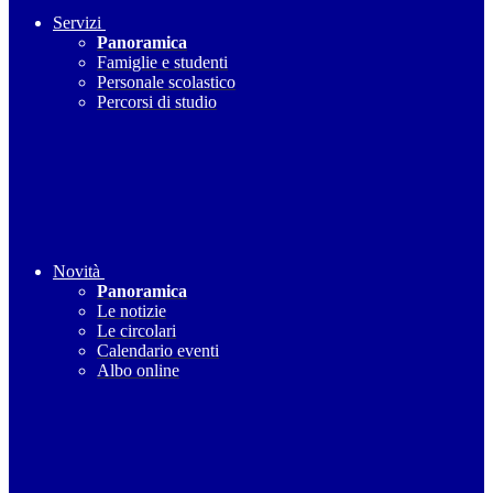
Servizi
Panoramica
Famiglie e studenti
Personale scolastico
Percorsi di studio
Novità
Panoramica
Le notizie
Le circolari
Calendario eventi
Albo online