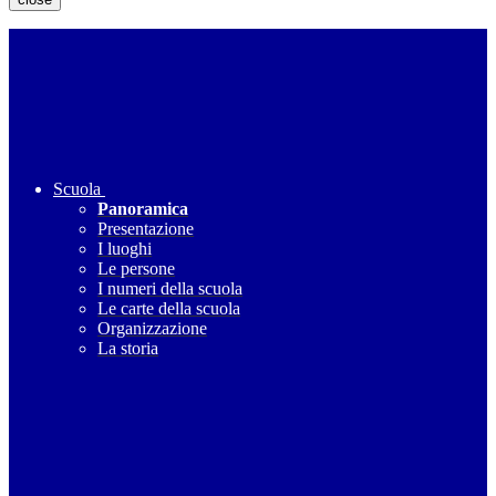
Scuola
Panoramica
Presentazione
I luoghi
Le persone
I numeri della scuola
Le carte della scuola
Organizzazione
La storia