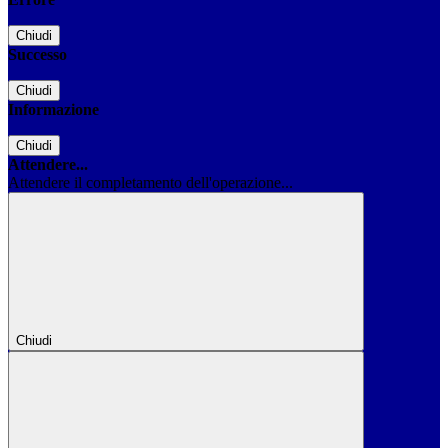
Chiudi
Successo
Chiudi
Informazione
Chiudi
Attendere...
Attendere il completamento dell'operazione...
Chiudi