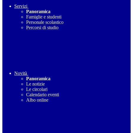
Servizi
Panoramica
Famiglie e studenti
Personale scolastico
Percorsi di studio
Novità
Panoramica
Le notizie
Le circolari
Calendario eventi
Albo online