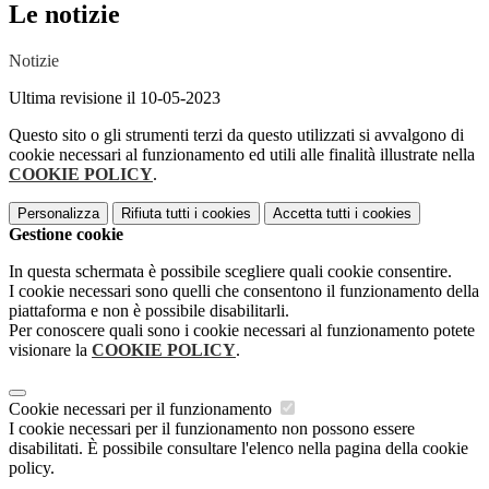
Le notizie
Notizie
Ultima revisione il 10-05-2023
Questo sito o gli strumenti terzi da questo utilizzati si avvalgono di
cookie necessari al funzionamento ed utili alle finalità illustrate nella
COOKIE POLICY
.
Personalizza
Rifiuta tutti
i cookies
Accetta tutti
i cookies
Gestione cookie
In questa schermata è possibile scegliere quali cookie consentire.
I cookie necessari sono quelli che consentono il funzionamento della
piattaforma e non è possibile disabilitarli.
Per conoscere quali sono i cookie necessari al funzionamento potete
visionare la
COOKIE POLICY
.
Cookie necessari per il funzionamento
I cookie necessari per il funzionamento non possono essere
disabilitati. È possibile consultare l'elenco nella pagina della cookie
policy.