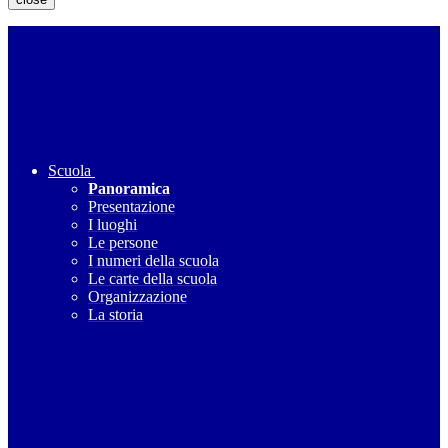
Scuola
Panoramica
Presentazione
I luoghi
Le persone
I numeri della scuola
Le carte della scuola
Organizzazione
La storia