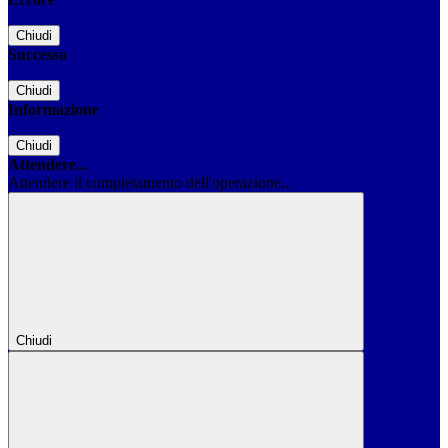
Chiudi
Successo
Chiudi
Informazione
Chiudi
Attendere...
Attendere il completamento dell'operazione...
Chiudi