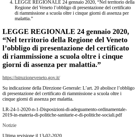
LEGGE REGIONALE 24 gennaio 2020, “Nel territorio della
Regione del Veneto l’obbligo di presentazione del certificato
di riammissione a scuola oltre i cinque giorni di assenza per
malattia.”
LEGGE REGIONALE 24 gennaio 2020,
“Nel territorio della Regione del Veneto
l’obbligo di presentazione del certificato
di riammissione a scuola oltre i cinque
giorni di assenza per malattia.”
https://istruzioneveneto.gov.it/
Su indicazione della Direzione Generale: L’art. 20 abolisce l’obbligo
di presentazione del certificato di riammissione a scuola oltre i
cinque giorni di assenza per malattia.
LR-24-1-2020-n-1-Disposizioni-di-adeguamento-ordinamentale-
2019-in-materia-di-politiche-sanitarie-e-di-politiche-sociali.pdf
Notizie
Ultima revisione il 13-02-2020