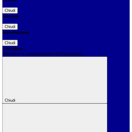
Chiudi
Successo
Chiudi
Informazione
Chiudi
Attendere...
Attendere il completamento dell'operazione...
Chiudi