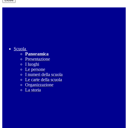
Scuola
Panoramica
Presentazione
I luoghi
Le persone
I numeri della scuola
Le carte della scuola
Organizzazione
La storia