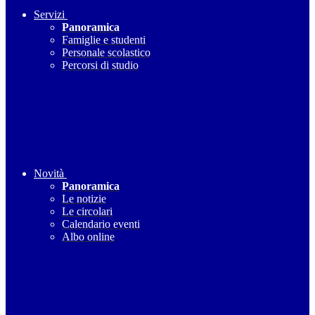
Servizi
Panoramica
Famiglie e studenti
Personale scolastico
Percorsi di studio
Novità
Panoramica
Le notizie
Le circolari
Calendario eventi
Albo online