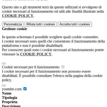
Questo sito o gli strumenti terzi da questo utilizzati si avvalgono di
cookie necessari al funzionamento ed utili alle finalità illustrate nella
COOKIE POLICY
.
Personalizza
Rifiuta tutti
i cookies
Accetta tutti
i cookies
Gestione cookie
In questa schermata è possibile scegliere quali cookie consentire.
I cookie necessari sono quelli che consentono il funzionamento della
piattaforma e non è possibile disabilitarli.
Per conoscere quali sono i cookie necessari al funzionamento potete
visionare la
COOKIE POLICY
.
Cookie necessari per il funzionamento
I cookie necessari per il funzionamento non possono essere
disabilitati. È possibile consultare l'elenco nella pagina della cookie
policy.
youtube.com
Nome
Tipologia
Proprieta
Descrizione