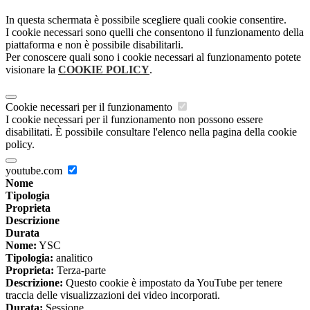
In questa schermata è possibile scegliere quali cookie consentire.
I cookie necessari sono quelli che consentono il funzionamento della
piattaforma e non è possibile disabilitarli.
Per conoscere quali sono i cookie necessari al funzionamento potete
visionare la
COOKIE POLICY
.
Cookie necessari per il funzionamento
I cookie necessari per il funzionamento non possono essere
disabilitati. È possibile consultare l'elenco nella pagina della cookie
policy.
youtube.com
Nome
Tipologia
Proprieta
Descrizione
Durata
Nome:
YSC
Tipologia:
analitico
Proprieta:
Terza-parte
Descrizione:
Questo cookie è impostato da YouTube per tenere
traccia delle visualizzazioni dei video incorporati.
Durata:
Sessione