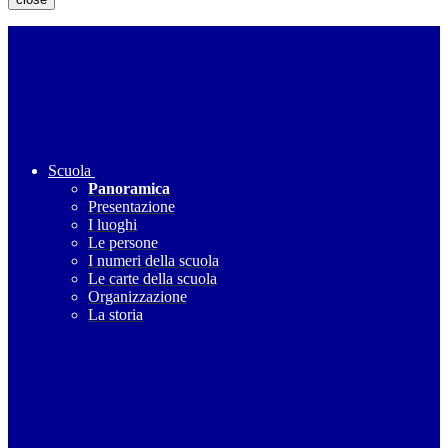
Scuola
Panoramica
Presentazione
I luoghi
Le persone
I numeri della scuola
Le carte della scuola
Organizzazione
La storia