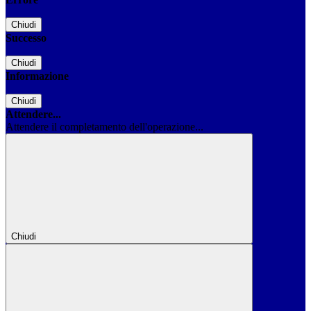
Chiudi
Successo
Chiudi
Informazione
Chiudi
Attendere...
Attendere il completamento dell'operazione...
Chiudi