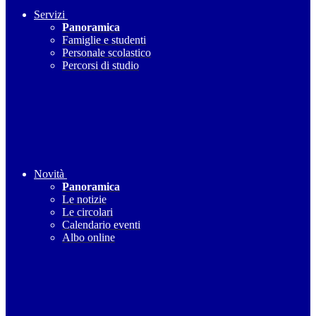
Servizi
Panoramica
Famiglie e studenti
Personale scolastico
Percorsi di studio
Novità
Panoramica
Le notizie
Le circolari
Calendario eventi
Albo online