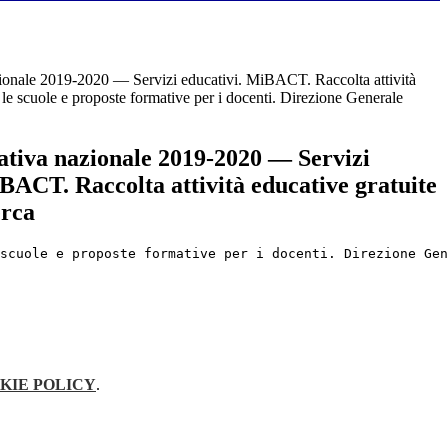
zionale 2019-2020 — Servizi educativi. MiBACT. Raccolta attività
 le scuole e proposte formative per i docenti. Direzione Generale
ativa nazionale 2019-2020 — Servizi
BACT. Raccolta attività educative gratuite
erca
scuole e proposte formative per i docenti. Direzione Gen
KIE POLICY
.