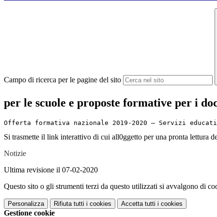
Campo di ricerca per le pagine del sito
per le scuole e proposte formative per i d
Offerta formativa nazionale 2019-2020 — Servizi educati
Si trasmette il link interattivo di cui all0ggetto per una pronta lettura 
Notizie
Ultima revisione il 07-02-2020
Questo sito o gli strumenti terzi da questo utilizzati si avvalgono di coo
Personalizza
Rifiuta tutti
i cookies
Accetta tutti
i cookies
Gestione cookie