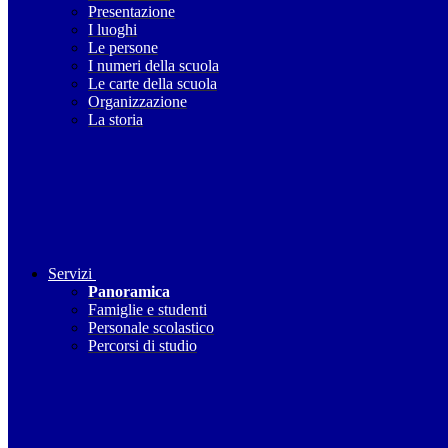
Presentazione
I luoghi
Le persone
I numeri della scuola
Le carte della scuola
Organizzazione
La storia
Servizi
Panoramica
Famiglie e studenti
Personale scolastico
Percorsi di studio