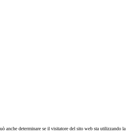
ò anche determinare se il visitatore del sito web sta utilizzando la