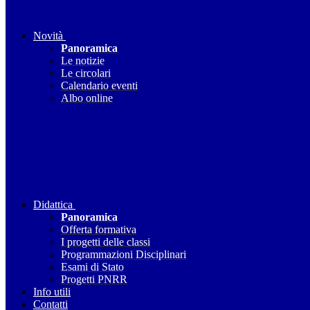
Novità
Panoramica
Le notizie
Le circolari
Calendario eventi
Albo online
Didattica
Panoramica
Offerta formativa
I progetti delle classi
Programmazioni Disciplinari
Esami di Stato
Progetti PNRR
Info utili
Contatti