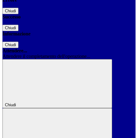
Chiudi
Successo
Chiudi
Informazione
Chiudi
Attendere...
Attendere il completamento dell'operazione...
Chiudi