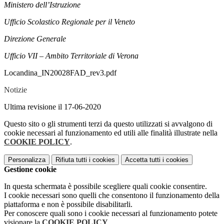
Ministero dell’Istruzione
Ufficio Scolastico Regionale per il Veneto
Direzione Generale
Ufficio VII – Ambito Territoriale di Verona
Locandina_IN20028FAD_rev3.pdf
Notizie
Ultima revisione il 17-06-2020
Questo sito o gli strumenti terzi da questo utilizzati si avvalgono di
cookie necessari al funzionamento ed utili alle finalità illustrate nella
COOKIE POLICY
.
Personalizza
Rifiuta tutti
i cookies
Accetta tutti
i cookies
Gestione cookie
In questa schermata è possibile scegliere quali cookie consentire.
I cookie necessari sono quelli che consentono il funzionamento della
piattaforma e non è possibile disabilitarli.
Per conoscere quali sono i cookie necessari al funzionamento potete
visionare la
COOKIE POLICY
.