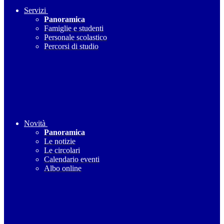
Servizi
Panoramica
Famiglie e studenti
Personale scolastico
Percorsi di studio
Novità
Panoramica
Le notizie
Le circolari
Calendario eventi
Albo online