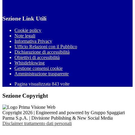
Sezione Link Utili
Cookie policy
Note legali
Informativa Privacy
Ufficio Relazioni con il Pubblico
Dichiarazione di accessibilità
Obiettivi di accessibilità
Whistleblowing
Gestione consensi cookie
Amministrazione trasparente
Pagina visualizzata
843
volte
Sezione Copyright
Copyright 2026 | Engineered and powered by Gruppo Spaggiari
Parma S.p.A. | Divisione Publishing & New Social Media
Disclaimer trattamento dati personali