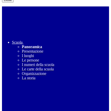
Scuola
Panoramica
Presentazione
I luoghi
Le persone
I numeri della scuola
Le carte della scuola
Organizzazione
La storia