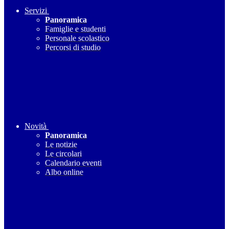
Servizi
Panoramica
Famiglie e studenti
Personale scolastico
Percorsi di studio
Novità
Panoramica
Le notizie
Le circolari
Calendario eventi
Albo online