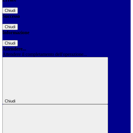
Chiudi
Successo
Chiudi
Informazione
Chiudi
Attendere...
Attendere il completamento dell'operazione...
Chiudi