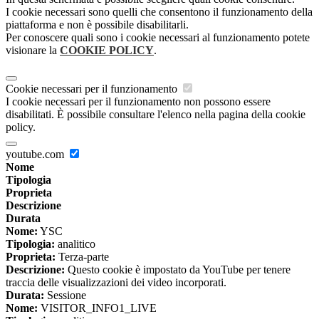
I cookie necessari sono quelli che consentono il funzionamento della
piattaforma e non è possibile disabilitarli.
Per conoscere quali sono i cookie necessari al funzionamento potete
visionare la
COOKIE POLICY
.
Cookie necessari per il funzionamento
I cookie necessari per il funzionamento non possono essere
disabilitati. È possibile consultare l'elenco nella pagina della cookie
policy.
youtube.com
Nome
Tipologia
Proprieta
Descrizione
Durata
Nome:
YSC
Tipologia:
analitico
Proprieta:
Terza-parte
Descrizione:
Questo cookie è impostato da YouTube per tenere
traccia delle visualizzazioni dei video incorporati.
Durata:
Sessione
Nome:
VISITOR_INFO1_LIVE