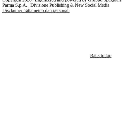
Parma S.p.A. | Divisione Publishing & New Social Media
Disclaimer trattamento dati personali
Back to top