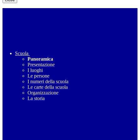
Scuola
Panoramica
Presentazione
I luoghi
Le persone
I numeri della scuola
Le carte della scuola
Organizzazione
La storia