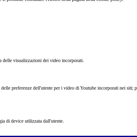
delle visualizzazioni dei video incorporati.
lle preferenze dell'utente per i video di Youtube incorporati nei siti; pu
a di device utilizzata dall'utente.