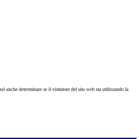
ò anche determinare se il visitatore del sito web sta utilizzando la