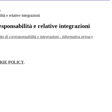
>
ità e relative integrazioni
esponsabilità e relative integrazioni
o di corresponsabilità e integrazioni - informativa privacy
KIE POLICY
.