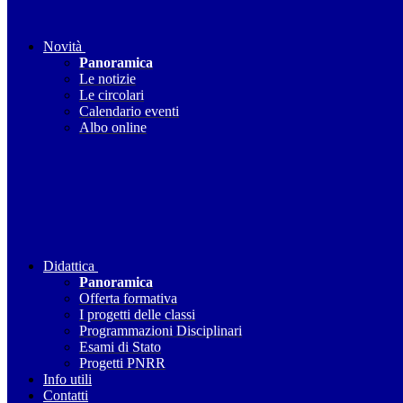
Novità
Panoramica
Le notizie
Le circolari
Calendario eventi
Albo online
Didattica
Panoramica
Offerta formativa
I progetti delle classi
Programmazioni Disciplinari
Esami di Stato
Progetti PNRR
Info utili
Contatti