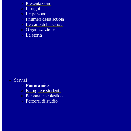
Presentazione
I luoghi
Le persone
I numeri della scuola
Le carte della scuola
Organizzazione
La storia
Servizi
Panoramica
Famiglie e studenti
Personale scolastico
Percorsi di studio