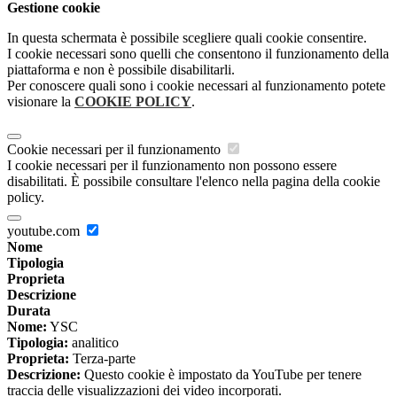
Gestione cookie
In questa schermata è possibile scegliere quali cookie consentire.
I cookie necessari sono quelli che consentono il funzionamento della
piattaforma e non è possibile disabilitarli.
Per conoscere quali sono i cookie necessari al funzionamento potete
visionare la
COOKIE POLICY
.
Cookie necessari per il funzionamento
I cookie necessari per il funzionamento non possono essere
disabilitati. È possibile consultare l'elenco nella pagina della cookie
policy.
youtube.com
Nome
Tipologia
Proprieta
Descrizione
Durata
Nome:
YSC
Tipologia:
analitico
Proprieta:
Terza-parte
Descrizione:
Questo cookie è impostato da YouTube per tenere
traccia delle visualizzazioni dei video incorporati.