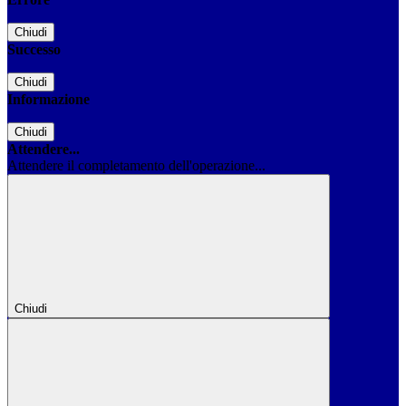
Chiudi
Successo
Chiudi
Informazione
Chiudi
Attendere...
Attendere il completamento dell'operazione...
Chiudi