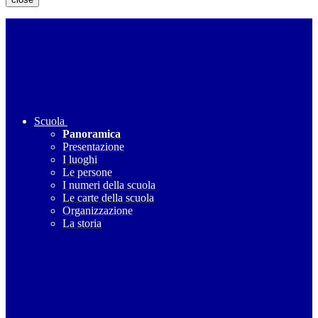
Scuola
Panoramica
Presentazione
I luoghi
Le persone
I numeri della scuola
Le carte della scuola
Organizzazione
La storia