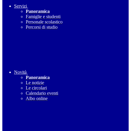
Servizi
Panoramica
Famiglie e studenti
Personale scolastico
Percorsi di studio
Novità
Panoramica
Le notizie
Le circolari
Calendario eventi
Albo online