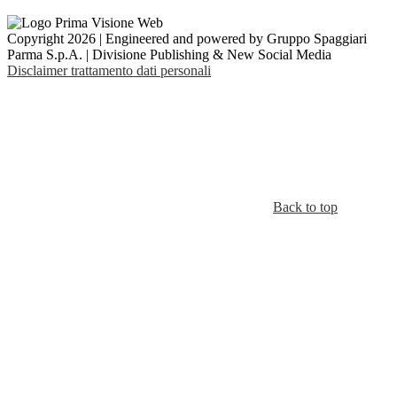
Copyright 2026 | Engineered and powered by Gruppo Spaggiari
Parma S.p.A. | Divisione Publishing & New Social Media
Disclaimer trattamento dati personali
Back to top