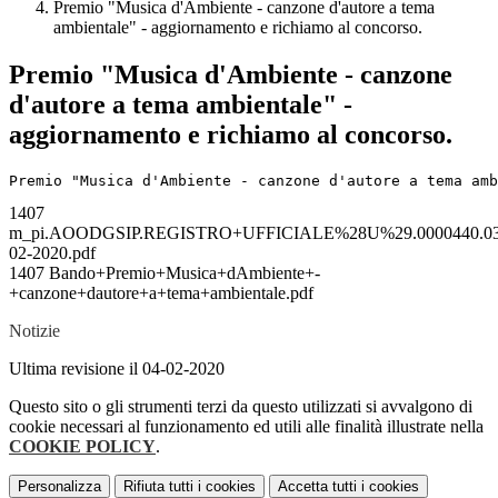
Premio "Musica d'Ambiente - canzone d'autore a tema
ambientale" - aggiornamento e richiamo al concorso.
Premio "Musica d'Ambiente - canzone
d'autore a tema ambientale" -
aggiornamento e richiamo al concorso.
Premio "Musica d'Ambiente - canzone d'autore a tema amb
1407
m_pi.AOODGSIP.REGISTRO+UFFICIALE%28U%29.0000440.03
02-2020.pdf
1407 Bando+Premio+Musica+dAmbiente+-
+canzone+dautore+a+tema+ambientale.pdf
Notizie
Ultima revisione il 04-02-2020
Questo sito o gli strumenti terzi da questo utilizzati si avvalgono di
cookie necessari al funzionamento ed utili alle finalità illustrate nella
COOKIE POLICY
.
Personalizza
Rifiuta tutti
i cookies
Accetta tutti
i cookies