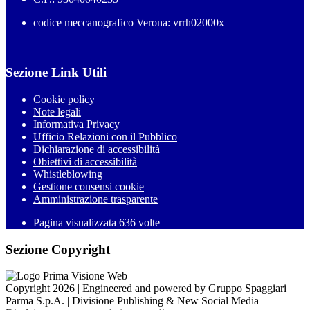
codice meccanografico Verona: vrrh02000x
Sezione Link Utili
Cookie policy
Note legali
Informativa Privacy
Ufficio Relazioni con il Pubblico
Dichiarazione di accessibilità
Obiettivi di accessibilità
Whistleblowing
Gestione consensi cookie
Amministrazione trasparente
Pagina visualizzata
636
volte
Sezione Copyright
Copyright 2026 | Engineered and powered by Gruppo Spaggiari
Parma S.p.A. | Divisione Publishing & New Social Media