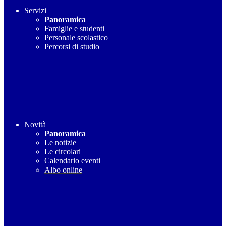
Servizi
Panoramica
Famiglie e studenti
Personale scolastico
Percorsi di studio
Novità
Panoramica
Le notizie
Le circolari
Calendario eventi
Albo online