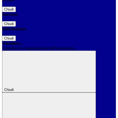
Chiudi
Successo
Chiudi
Informazione
Chiudi
Attendere...
Attendere il completamento dell'operazione...
Chiudi