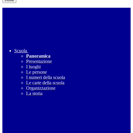
Scuola
Panoramica
Presentazione
I luoghi
Le persone
I numeri della scuola
Le carte della scuola
Organizzazione
La storia