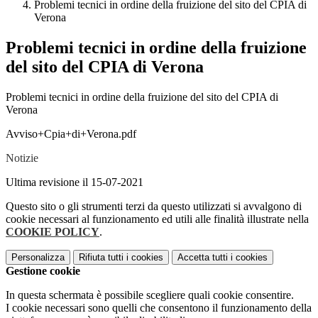
Problemi tecnici in ordine della fruizione del sito del CPIA di
Verona
Problemi tecnici in ordine della fruizione
del sito del CPIA di Verona
Problemi tecnici in ordine della fruizione del sito del CPIA di
Verona
Avviso+Cpia+di+Verona.pdf
Notizie
Ultima revisione il 15-07-2021
Questo sito o gli strumenti terzi da questo utilizzati si avvalgono di
cookie necessari al funzionamento ed utili alle finalità illustrate nella
COOKIE POLICY
.
Personalizza
Rifiuta tutti
i cookies
Accetta tutti
i cookies
Gestione cookie
In questa schermata è possibile scegliere quali cookie consentire.
I cookie necessari sono quelli che consentono il funzionamento della