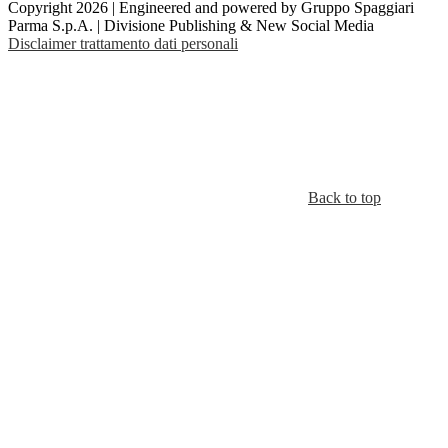
Copyright 2026 | Engineered and powered by Gruppo Spaggiari
Parma S.p.A. | Divisione Publishing & New Social Media
Disclaimer trattamento dati personali
Back to top