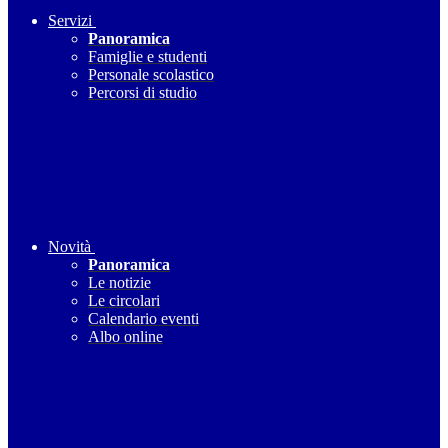
Servizi
Panoramica
Famiglie e studenti
Personale scolastico
Percorsi di studio
Novità
Panoramica
Le notizie
Le circolari
Calendario eventi
Albo online