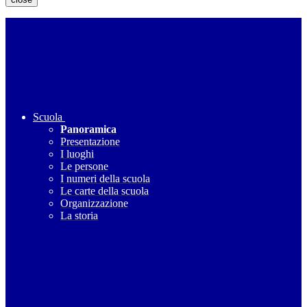
Scuola
Panoramica
Presentazione
I luoghi
Le persone
I numeri della scuola
Le carte della scuola
Organizzazione
La storia