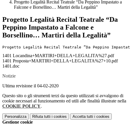
Progetto Legalità Recital Teatrale “Da Peppino Impastato a
Falcone e Borsellino… Martiri della Legalità”
Progetto Legalità Recital Teatrale “Da
Peppino Impastato a Falcone e
Borsellino… Martiri della Legalità”
Progetto Legalità Recital Teatrale “Da Peppino Impastat
1401 Locandina+MARTIRI+DELLA+LEGALITA%27.pdf
1401 Proposta+MARTIRI+DELLA+LEGALITA%27+10.pdf
1401.doc
Notizie
Ultima revisione il 04-02-2020
Questo sito o gli strumenti terzi da questo utilizzati si avvalgono di
cookie necessari al funzionamento ed utili alle finalità illustrate nella
COOKIE POLICY
.
Personalizza
Rifiuta tutti
i cookies
Accetta tutti
i cookies
Gestione cookie