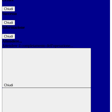
Chiudi
Successo
Chiudi
Informazione
Chiudi
Attendere...
Attendere il completamento dell'operazione...
Chiudi