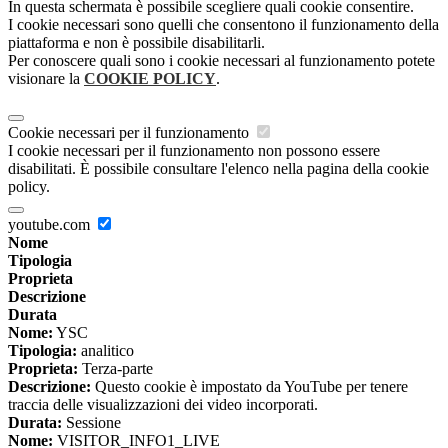
In questa schermata è possibile scegliere quali cookie consentire.
I cookie necessari sono quelli che consentono il funzionamento della
piattaforma e non è possibile disabilitarli.
Per conoscere quali sono i cookie necessari al funzionamento potete
visionare la
COOKIE POLICY
.
Cookie necessari per il funzionamento
I cookie necessari per il funzionamento non possono essere
disabilitati. È possibile consultare l'elenco nella pagina della cookie
policy.
youtube.com
Nome
Tipologia
Proprieta
Descrizione
Durata
Nome:
YSC
Tipologia:
analitico
Proprieta:
Terza-parte
Descrizione:
Questo cookie è impostato da YouTube per tenere
traccia delle visualizzazioni dei video incorporati.
Durata:
Sessione
Nome:
VISITOR_INFO1_LIVE