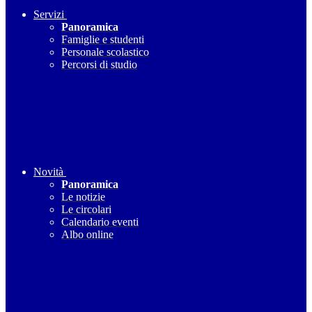
Servizi
Panoramica
Famiglie e studenti
Personale scolastico
Percorsi di studio
Novità
Panoramica
Le notizie
Le circolari
Calendario eventi
Albo online