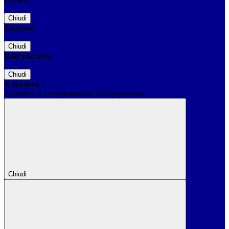
Chiudi
Successo
Chiudi
Informazione
Chiudi
Attendere...
Attendere il completamento dell'operazione...
Chiudi