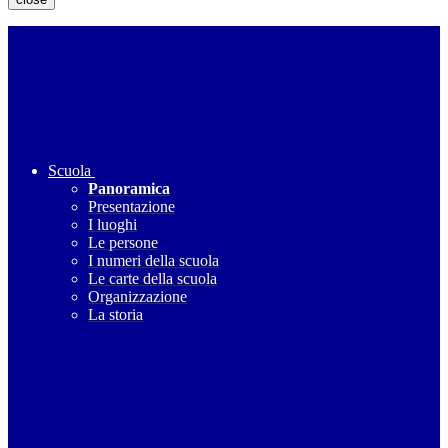
Scuola
Panoramica
Presentazione
I luoghi
Le persone
I numeri della scuola
Le carte della scuola
Organizzazione
La storia