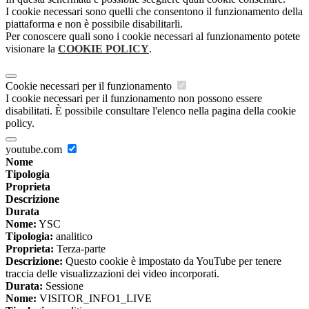
I cookie necessari sono quelli che consentono il funzionamento della
piattaforma e non è possibile disabilitarli.
Per conoscere quali sono i cookie necessari al funzionamento potete
visionare la
COOKIE POLICY
.
Cookie necessari per il funzionamento
I cookie necessari per il funzionamento non possono essere
disabilitati. È possibile consultare l'elenco nella pagina della cookie
policy.
youtube.com
Nome
Tipologia
Proprieta
Descrizione
Durata
Nome:
YSC
Tipologia:
analitico
Proprieta:
Terza-parte
Descrizione:
Questo cookie è impostato da YouTube per tenere
traccia delle visualizzazioni dei video incorporati.
Durata:
Sessione
Nome:
VISITOR_INFO1_LIVE