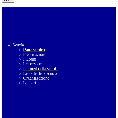
Scuola
Panoramica
Presentazione
I luoghi
Le persone
I numeri della scuola
Le carte della scuola
Organizzazione
La storia