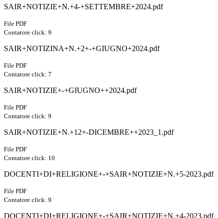
SAIR+NOTIZIE+N.+4-+SETTEMBRE+2024.pdf
File PDF
Contatore click: 9
SAIR+NOTIZINA+N.+2+-+GIUGNO+2024.pdf
File PDF
Contatore click: 7
SAIR+NOTIZIE+-+GIUGNO++2024.pdf
File PDF
Contatore click: 9
SAIR+NOTIZIE+N.+12+-DICEMBRE++2023_1.pdf
File PDF
Contatore click: 10
DOCENTI+DI+RELIGIONE+-+SAIR+NOTIZIE+N.+5-2023.pdf
File PDF
Contatore click: 9
DOCENTI+DI+RELIGIONE+-+SAIR+NOTIZIE+N.+4-2023.pdf