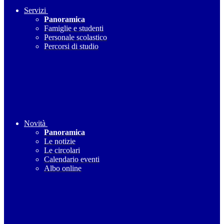
Servizi
Panoramica
Famiglie e studenti
Personale scolastico
Percorsi di studio
Novità
Panoramica
Le notizie
Le circolari
Calendario eventi
Albo online