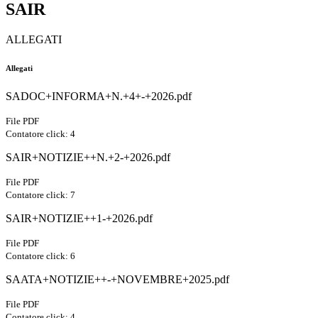
SAIR
ALLEGATI
Allegati
SADOC+INFORMA+N.+4+-+2026.pdf
File PDF
Contatore click: 4
SAIR+NOTIZIE++N.+2-+2026.pdf
File PDF
Contatore click: 7
SAIR+NOTIZIE++1-+2026.pdf
File PDF
Contatore click: 6
SAATA+NOTIZIE++-+NOVEMBRE+2025.pdf
File PDF
Contatore click: 4