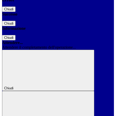
Chiudi
Successo
Chiudi
Informazione
Chiudi
Attendere...
Attendere il completamento dell'operazione...
Chiudi