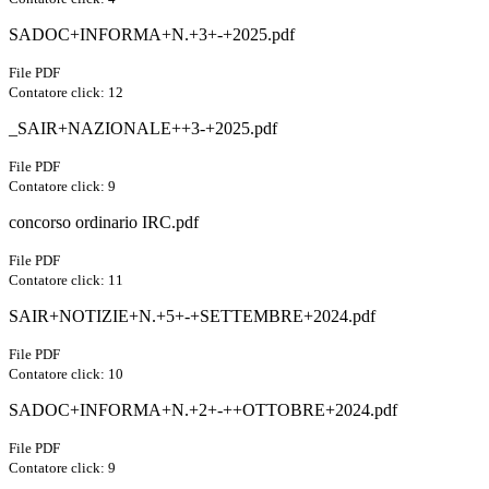
SADOC+INFORMA+N.+3+-+2025.pdf
File PDF
Contatore click: 12
_SAIR+NAZIONALE++3-+2025.pdf
File PDF
Contatore click: 9
concorso ordinario IRC.pdf
File PDF
Contatore click: 11
SAIR+NOTIZIE+N.+5+-+SETTEMBRE+2024.pdf
File PDF
Contatore click: 10
SADOC+INFORMA+N.+2+-++OTTOBRE+2024.pdf
File PDF
Contatore click: 9