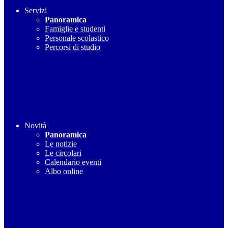
Servizi
Panoramica
Famiglie e studenti
Personale scolastico
Percorsi di studio
Novità
Panoramica
Le notizie
Le circolari
Calendario eventi
Albo online