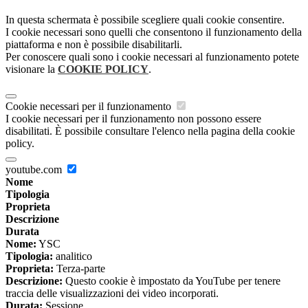
In questa schermata è possibile scegliere quali cookie consentire.
I cookie necessari sono quelli che consentono il funzionamento della
piattaforma e non è possibile disabilitarli.
Per conoscere quali sono i cookie necessari al funzionamento potete
visionare la
COOKIE POLICY
.
Cookie necessari per il funzionamento
I cookie necessari per il funzionamento non possono essere
disabilitati. È possibile consultare l'elenco nella pagina della cookie
policy.
youtube.com
Nome
Tipologia
Proprieta
Descrizione
Durata
Nome:
YSC
Tipologia:
analitico
Proprieta:
Terza-parte
Descrizione:
Questo cookie è impostato da YouTube per tenere
traccia delle visualizzazioni dei video incorporati.
Durata:
Sessione