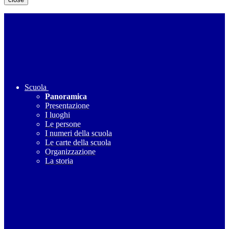
Scuola
Panoramica
Presentazione
I luoghi
Le persone
I numeri della scuola
Le carte della scuola
Organizzazione
La storia