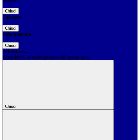
Chiudi
Successo
Chiudi
Informazione
Chiudi
Attendere...
Attendere il completamento dell'operazione...
Chiudi