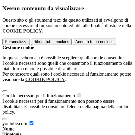
Nessun contenuto da visualizzare
Questo sito o gli strumenti terzi da questo utilizzati si avvalgono di
cookie necessari al funzionamento ed utili alle finalità illustrate nella
COOKIE POLICY
.
Personalizza
Rifiuta tutti
i cookies
Accetta tutti
i cookies
Gestione cookie
In questa schermata è possibile scegliere quali cookie consentire.
I cookie necessari sono quelli che consentono il funzionamento della
piattaforma e non è possibile disabilitarli.
Per conoscere quali sono i cookie necessari al funzionamento potete
visionare la
COOKIE POLICY
.
Cookie necessari per il funzionamento
I cookie necessari per il funzionamento non possono essere
disabilitati. È possibile consultare l'elenco nella pagina della cookie
policy.
youtube.com
Nome
Tipologia