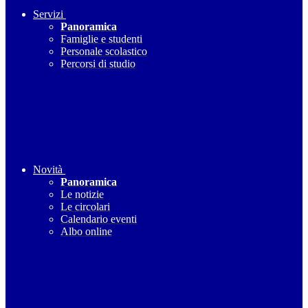
Servizi
Panoramica
Famiglie e studenti
Personale scolastico
Percorsi di studio
Novità
Panoramica
Le notizie
Le circolari
Calendario eventi
Albo online