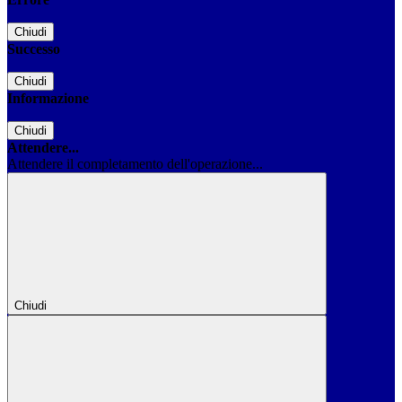
Chiudi
Successo
Chiudi
Informazione
Chiudi
Attendere...
Attendere il completamento dell'operazione...
Chiudi