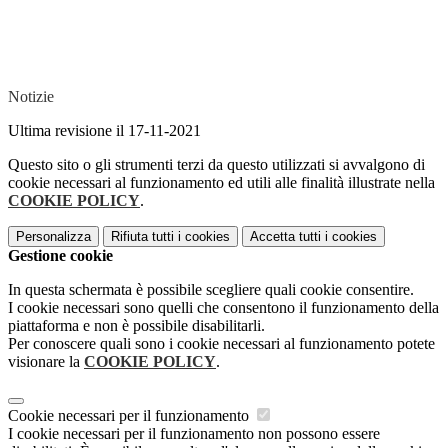
Notizie
Ultima revisione il 17-11-2021
Questo sito o gli strumenti terzi da questo utilizzati si avvalgono di
cookie necessari al funzionamento ed utili alle finalità illustrate nella
COOKIE POLICY
.
Personalizza
Rifiuta tutti
i cookies
Accetta tutti
i cookies
Gestione cookie
In questa schermata è possibile scegliere quali cookie consentire.
I cookie necessari sono quelli che consentono il funzionamento della
piattaforma e non è possibile disabilitarli.
Per conoscere quali sono i cookie necessari al funzionamento potete
visionare la
COOKIE POLICY
.
Cookie necessari per il funzionamento
I cookie necessari per il funzionamento non possono essere