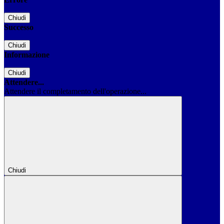
Chiudi
Successo
Chiudi
Informazione
Chiudi
Attendere...
Attendere il completamento dell'operazione...
Chiudi