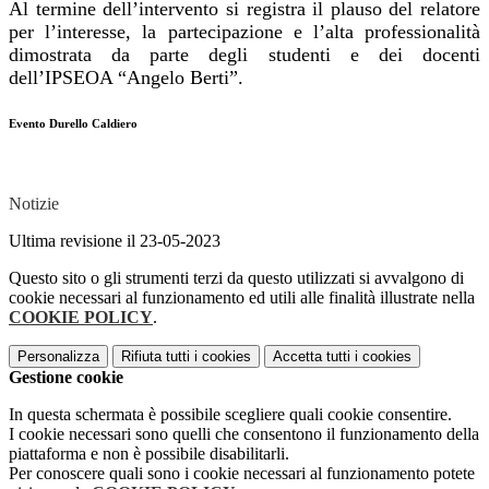
Al termine dell’intervento si registra il plauso del relatore
per l’interesse, la partecipazione e l’alta professionalità
dimostrata da parte degli studenti e dei docenti
dell’IPSEOA “Angelo Berti”.
Evento Durello Caldiero
Notizie
Ultima revisione il 23-05-2023
Questo sito o gli strumenti terzi da questo utilizzati si avvalgono di
cookie necessari al funzionamento ed utili alle finalità illustrate nella
COOKIE POLICY
.
Personalizza
Rifiuta tutti
i cookies
Accetta tutti
i cookies
Gestione cookie
In questa schermata è possibile scegliere quali cookie consentire.
I cookie necessari sono quelli che consentono il funzionamento della
piattaforma e non è possibile disabilitarli.
Per conoscere quali sono i cookie necessari al funzionamento potete