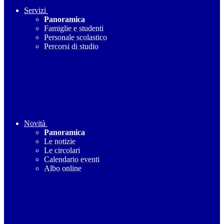
Servizi
Panoramica
Famiglie e studenti
Personale scolastico
Percorsi di studio
Novità
Panoramica
Le notizie
Le circolari
Calendario eventi
Albo online