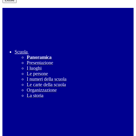
Scuola
Panoramica
Presentazione
I luoghi
Le persone
I numeri della scuola
Le carte della scuola
Organizzazione
La storia