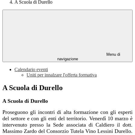
A Scuola di Durello
Menu di
navigazione
Calendario eventi
Uniti per innalzare l'offerta formativa
A Scuola di Durello
A Scuola di Durello
Proseguono gli incontri di alta formazione con gli esperti
del settore e con gli enti del territorio. Venerdì 10 marzo è
intervenuto presso la Sede associata di Caldiero il dott.
Massimo Zardo del Consorzio Tutela Vino Lessini Durello.