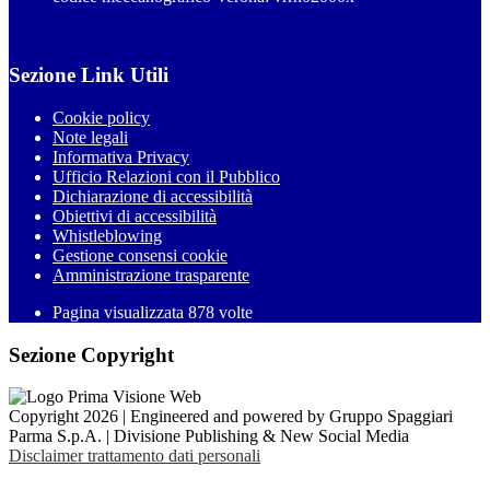
Sezione Link Utili
Cookie policy
Note legali
Informativa Privacy
Ufficio Relazioni con il Pubblico
Dichiarazione di accessibilità
Obiettivi di accessibilità
Whistleblowing
Gestione consensi cookie
Amministrazione trasparente
Pagina visualizzata
878
volte
Sezione Copyright
Copyright 2026 | Engineered and powered by Gruppo Spaggiari
Parma S.p.A. | Divisione Publishing & New Social Media
Disclaimer trattamento dati personali