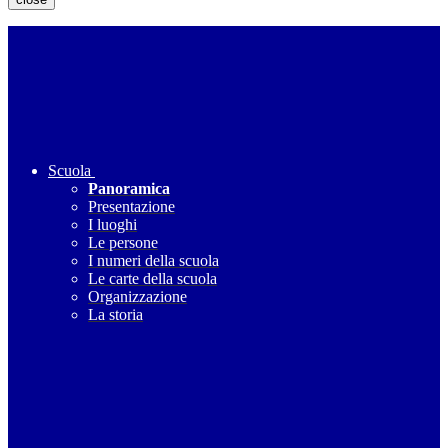
Scuola
Panoramica
Presentazione
I luoghi
Le persone
I numeri della scuola
Le carte della scuola
Organizzazione
La storia