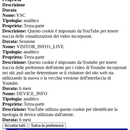
Descrizione
Durata
Nome:
YSC
Tipologia:
analitico
Proprieta:
Terza-parte
Descrizione:
Questo cookie è impostato da YouTube per tenere
traccia delle visualizzazioni dei video incorporati.
Durata:
Sessione
Nome:
VISITOR_INFO1_LIVE
Tipologia:
analitico
Proprieta:
Terza-parte
Descrizione:
Questo cookie è impostato da Youtube per tenere
traccia delle preferenze dell'utente per i video di Youtube incorporati
nei siti; può anche determinare se il visitatore del sito web sta
utilizzando la nuova o la vecchia versione dell'interfaccia di
Youtube.
Durata:
6 mesi
Nome:
DEVICE_INFO
Tipologia:
analitico
Proprieta:
Terza-parte
Descrizione:
YouTube utilizza questo cookie per identificare la
tipologia di device utilizzata dall'utente.
Durata:
6 mesi
Accetta tutti
Salva le preferenze