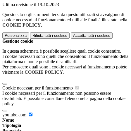
Ultima revisione il 19-10-2023
Questo sito o gli strumenti terzi da questo utilizzati si avvalgono di
cookie necessari al funzionamento ed utili alle finalità illustrate nella
COOKIE POLICY
.
Personalizza
Rifiuta tutti
i cookies
Accetta tutti
i cookies
Gestione cookie
In questa schermata è possibile scegliere quali cookie consentire.
I cookie necessari sono quelli che consentono il funzionamento della
piattaforma e non è possibile disabilitarli.
Per conoscere quali sono i cookie necessari al funzionamento potete
visionare la
COOKIE POLICY
.
Cookie necessari per il funzionamento
I cookie necessari per il funzionamento non possono essere
disabilitati. È possibile consultare l'elenco nella pagina della cookie
policy.
youtube.com
Nome
Tipologia
Proprieta