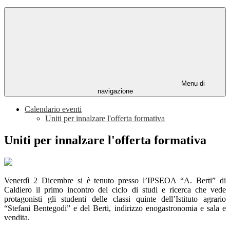
Menu di
navigazione
Calendario eventi
Uniti per innalzare l'offerta formativa
Uniti per innalzare l'offerta formativa
Venerdì 2 Dicembre si è tenuto presso l’IPSEOA “A. Berti” di
Caldiero il primo incontro del ciclo di studi e ricerca che vede
protagonisti gli studenti delle classi quinte dell’Istituto agrario
“Stefani Bentegodi” e del Berti, indirizzo enogastronomia e sala e
vendita.