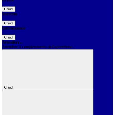
Chiudi
Successo
Chiudi
Informazione
Chiudi
Attendere...
Attendere il completamento dell'operazione...
Chiudi