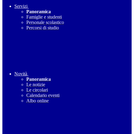
Servizi
Panoramica
Famiglie e studenti
Personale scolastico
Percorsi di studio
Novità
Panoramica
Le notizie
Le circolari
Calendario eventi
Albo online