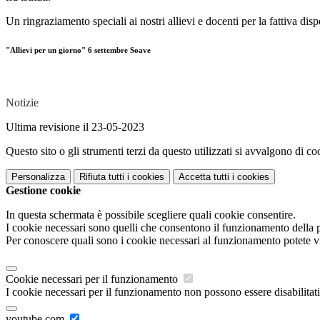
Un ringraziamento speciali ai nostri allievi e docenti per la fattiva disp
"Allievi per un giorno" 6 settembre Soave
Notizie
Ultima revisione il 23-05-2023
Questo sito o gli strumenti terzi da questo utilizzati si avvalgono di coo
Personalizza
Rifiuta tutti
i cookies
Accetta tutti
i cookies
Gestione cookie
In questa schermata è possibile scegliere quali cookie consentire.
I cookie necessari sono quelli che consentono il funzionamento della pi
Per conoscere quali sono i cookie necessari al funzionamento potete v
Cookie necessari per il funzionamento
I cookie necessari per il funzionamento non possono essere disabilitati.
youtube.com