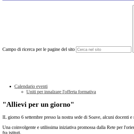
Campo di ricerca per le pagine del sito
Calendario eventi
Uniti per innalzare l'offerta formativa
"Allievi per un giorno"
IL giorno 6 settembre presso la nostra sede di Soave, alcuni docenti e 
Una coinvolgente e utilissima iniziativa promossa dalla Rete per l'orie
fra istituti.