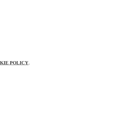
KIE POLICY
.