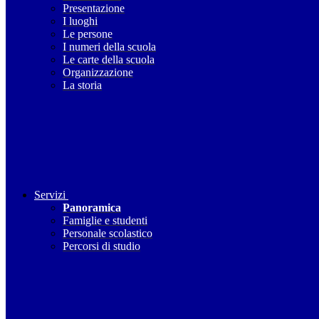
Presentazione
I luoghi
Le persone
I numeri della scuola
Le carte della scuola
Organizzazione
La storia
Servizi
Panoramica
Famiglie e studenti
Personale scolastico
Percorsi di studio