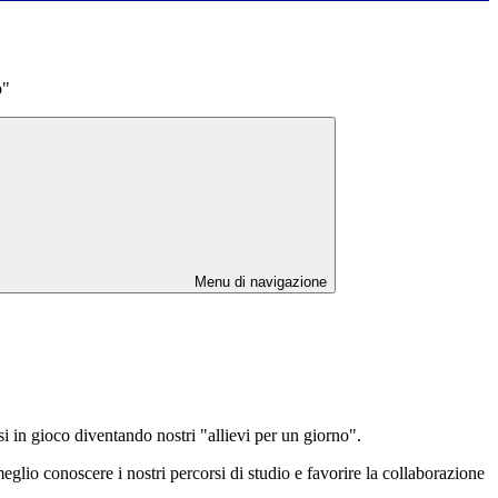
o"
Menu di navigazione
i in gioco diventando nostri "allievi per un giorno".
glio conoscere i nostri percorsi di studio e favorire la collaborazione