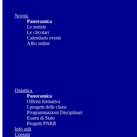
Novità
Panoramica
Le notizie
Le circolari
Calendario eventi
Albo online
Didattica
Panoramica
Offerta formativa
I progetti delle classi
Programmazioni Disciplinari
Esami di Stato
Progetti PNRR
Info utili
Contatti