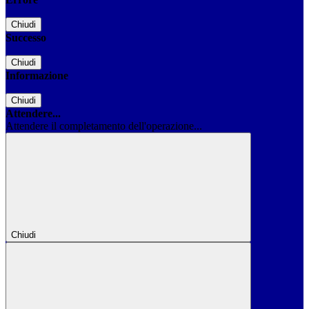
Chiudi
Successo
Chiudi
Informazione
Chiudi
Attendere...
Attendere il completamento dell'operazione...
Chiudi