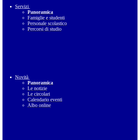
Servizi
Panoramica
Famiglie e studenti
Personale scolastico
Percorsi di studio
Novità
Panoramica
Le notizie
Le circolari
Calendario eventi
Albo online