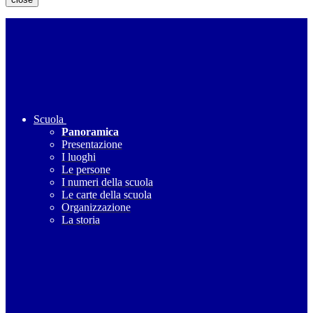
Scuola
Panoramica
Presentazione
I luoghi
Le persone
I numeri della scuola
Le carte della scuola
Organizzazione
La storia