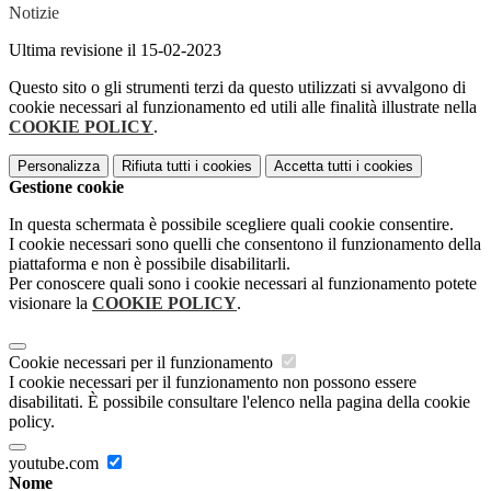
Notizie
Ultima revisione il 15-02-2023
Questo sito o gli strumenti terzi da questo utilizzati si avvalgono di
cookie necessari al funzionamento ed utili alle finalità illustrate nella
COOKIE POLICY
.
Personalizza
Rifiuta tutti
i cookies
Accetta tutti
i cookies
Gestione cookie
In questa schermata è possibile scegliere quali cookie consentire.
I cookie necessari sono quelli che consentono il funzionamento della
piattaforma e non è possibile disabilitarli.
Per conoscere quali sono i cookie necessari al funzionamento potete
visionare la
COOKIE POLICY
.
Cookie necessari per il funzionamento
I cookie necessari per il funzionamento non possono essere
disabilitati. È possibile consultare l'elenco nella pagina della cookie
policy.
youtube.com
Nome