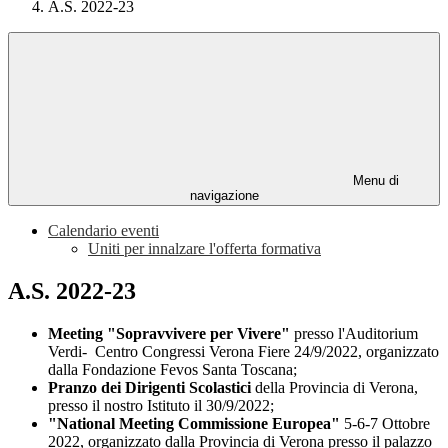
A.S. 2022-23
Menu di
navigazione
Calendario eventi
Uniti per innalzare l'offerta formativa
A.S. 2022-23
Meeting "Sopravvivere per Vivere"
presso l'Auditorium
Verdi- Centro Congressi Verona Fiere 24/9/2022, organizzato
dalla Fondazione Fevos Santa Toscana;
Pranzo dei Dirigenti Scolastici
della Provincia di Verona,
presso il nostro Istituto il 30/9/2022;
"National Meeting Commissione Europea"
5-6-7 Ottobre
2022, organizzato dalla Provincia di Verona presso il palazzo