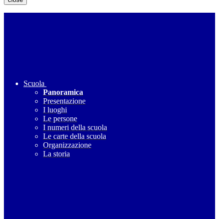
Scuola
Panoramica
Presentazione
I luoghi
Le persone
I numeri della scuola
Le carte della scuola
Organizzazione
La storia