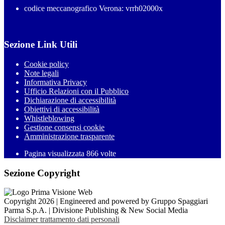
codice meccanografico Verona: vrrh02000x
Sezione Link Utili
Cookie policy
Note legali
Informativa Privacy
Ufficio Relazioni con il Pubblico
Dichiarazione di accessibilità
Obiettivi di accessibilità
Whistleblowing
Gestione consensi cookie
Amministrazione trasparente
Pagina visualizzata
866
volte
Sezione Copyright
Copyright 2026 | Engineered and powered by Gruppo Spaggiari
Parma S.p.A. | Divisione Publishing & New Social Media
Disclaimer trattamento dati personali