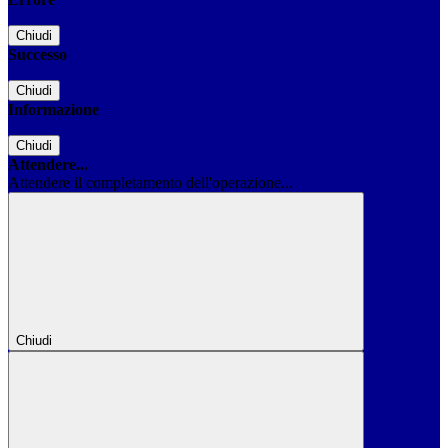
Chiudi
Successo
Chiudi
Informazione
Chiudi
Attendere...
Attendere il completamento dell'operazione...
Chiudi