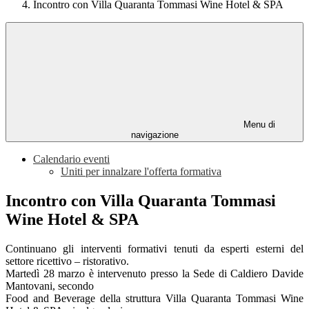
Incontro con Villa Quaranta Tommasi Wine Hotel & SPA
Menu di
navigazione
Calendario eventi
Uniti per innalzare l'offerta formativa
Incontro con Villa Quaranta Tommasi
Wine Hotel & SPA
Continuano gli interventi formativi tenuti da esperti esterni del
settore ricettivo – ristorativo.
Martedì 28 marzo è intervenuto presso la Sede di Caldiero Davide
Mantovani, secondo
Food and Beverage della struttura Villa Quaranta Tommasi Wine