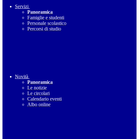
Servizi
Panoramica
Famiglie e studenti
Personale scolastico
Percorsi di studio
Novità
Panoramica
Le notizie
Le circolari
Calendario eventi
Albo online