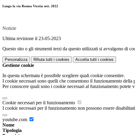
Lungo la via Romea Vicetia sett. 2022
Notizie
Ultima revisione il 23-05-2023
Questo sito o gli strumenti terzi da questo utilizzati si avvalgono di coo
Personalizza
Rifiuta tutti
i cookies
Accetta tutti
i cookies
Gestione cookie
In questa schermata è possibile scegliere quali cookie consentire.
I cookie necessari sono quelli che consentono il funzionamento della pi
Per conoscere quali sono i cookie necessari al funzionamento potete v
Cookie necessari per il funzionamento
I cookie necessari per il funzionamento non possono essere disabilitati.
youtube.com
Nome
Tipologia