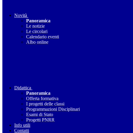
Novità
Panoramica
Le notizie
Le circolari
Calendario eventi
Albo online
Didattica
Panoramica
Offerta formativa
I progetti delle classi
Programmazioni Disciplinari
Esami di Stato
Progetti PNRR
Info utili
Contatti