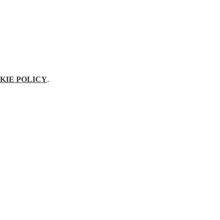
KIE POLICY
.