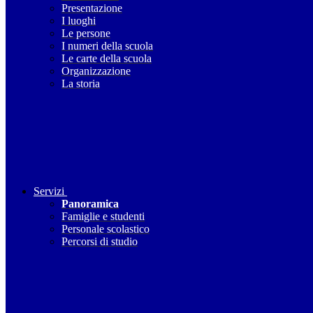
Presentazione
I luoghi
Le persone
I numeri della scuola
Le carte della scuola
Organizzazione
La storia
Servizi
Panoramica
Famiglie e studenti
Personale scolastico
Percorsi di studio