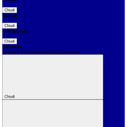
Chiudi
Successo
Chiudi
Informazione
Chiudi
Attendere...
Attendere il completamento dell'operazione...
Chiudi