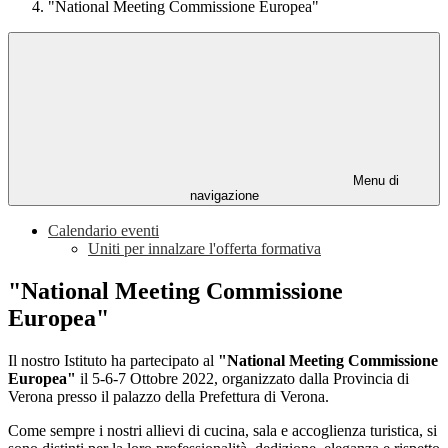
"National Meeting Commissione Europea"
Menu di
navigazione
Calendario eventi
Uniti per innalzare l'offerta formativa
"National Meeting Commissione
Europea"
Il nostro Istituto ha partecipato al
"National Meeting Commissione
Europea"
il 5-6-7 Ottobre 2022, organizzato dalla Provincia di
Verona presso il palazzo della Prefettura di Verona.
Come sempre i nostri allievi di cucina, sala e accoglienza turistica, si