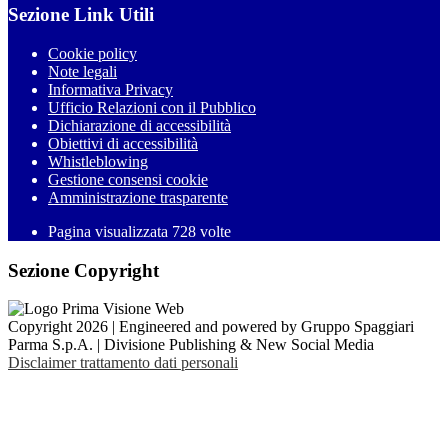
Sezione Link Utili
Cookie policy
Note legali
Informativa Privacy
Ufficio Relazioni con il Pubblico
Dichiarazione di accessibilità
Obiettivi di accessibilità
Whistleblowing
Gestione consensi cookie
Amministrazione trasparente
Pagina visualizzata
728
volte
Sezione Copyright
Copyright 2026 | Engineered and powered by Gruppo Spaggiari
Parma S.p.A. | Divisione Publishing & New Social Media
Disclaimer trattamento dati personali