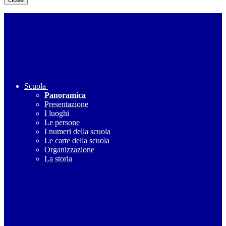
Scuola
Panoramica
Presentazione
I luoghi
Le persone
I numeri della scuola
Le carte della scuola
Organizzazione
La storia