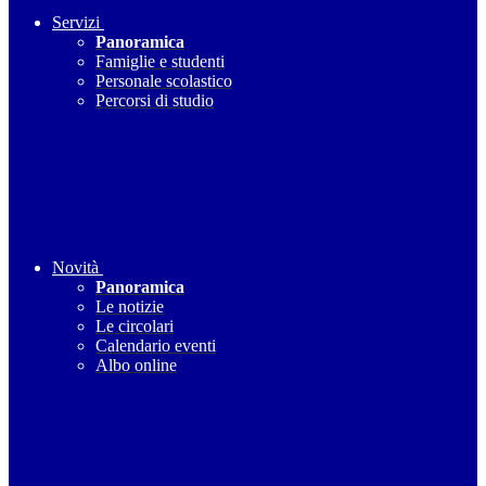
Servizi
Panoramica
Famiglie e studenti
Personale scolastico
Percorsi di studio
Novità
Panoramica
Le notizie
Le circolari
Calendario eventi
Albo online