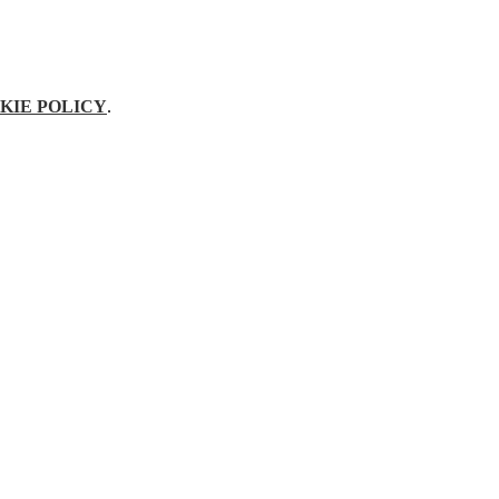
KIE POLICY
.