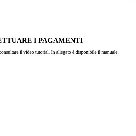
TTUARE I PAGAMENTI
onsultare il video tutorial. In allegato è disponibile il manuale.