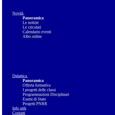
Novità
Panoramica
Le notizie
Le circolari
Calendario eventi
Albo online
Didattica
Panoramica
Offerta formativa
I progetti delle classi
Programmazioni Disciplinari
Esami di Stato
Progetti PNRR
Info utili
Contatti