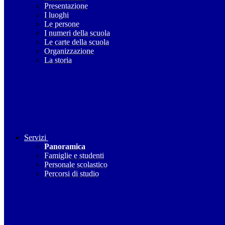
Presentazione
I luoghi
Le persone
I numeri della scuola
Le carte della scuola
Organizzazione
La storia
Servizi
Panoramica
Famiglie e studenti
Personale scolastico
Percorsi di studio