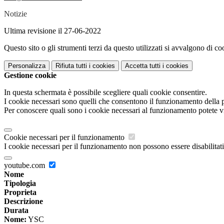
Notizie
Ultima revisione il 27-06-2022
Questo sito o gli strumenti terzi da questo utilizzati si avvalgono di coo
Personalizza
Rifiuta tutti
i cookies
Accetta tutti
i cookies
Gestione cookie
In questa schermata è possibile scegliere quali cookie consentire.
I cookie necessari sono quelli che consentono il funzionamento della pi
Per conoscere quali sono i cookie necessari al funzionamento potete v
Cookie necessari per il funzionamento
I cookie necessari per il funzionamento non possono essere disabilitati.
youtube.com
Nome
Tipologia
Proprieta
Descrizione
Durata
Nome:
YSC