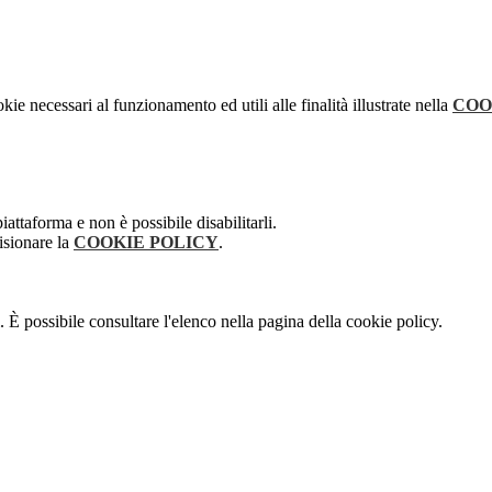
kie necessari al funzionamento ed utili alle finalità illustrate nella
COO
attaforma e non è possibile disabilitarli.
isionare la
COOKIE POLICY
.
 È possibile consultare l'elenco nella pagina della cookie policy.