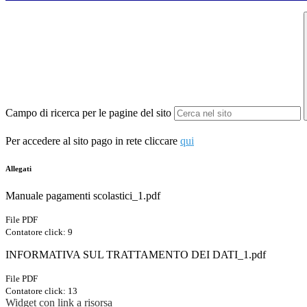
Campo di ricerca per le pagine del sito
Per accedere al sito pago in rete cliccare
qui
Allegati
Manuale pagamenti scolastici_1.pdf
File PDF
Contatore click: 9
INFORMATIVA SUL TRATTAMENTO DEI DATI_1.pdf
File PDF
Contatore click: 13
Widget con link a risorsa