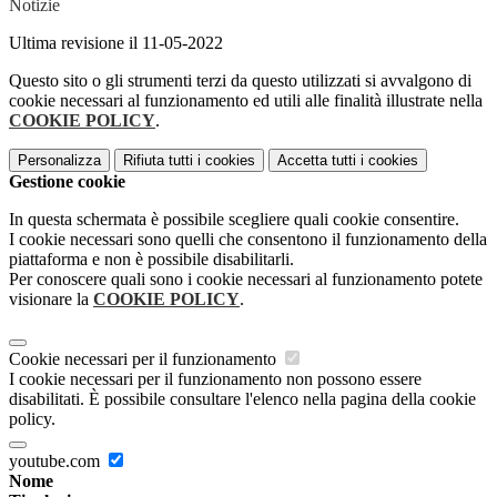
Notizie
Ultima revisione il 11-05-2022
Questo sito o gli strumenti terzi da questo utilizzati si avvalgono di
cookie necessari al funzionamento ed utili alle finalità illustrate nella
COOKIE POLICY
.
Personalizza
Rifiuta tutti
i cookies
Accetta tutti
i cookies
Gestione cookie
In questa schermata è possibile scegliere quali cookie consentire.
I cookie necessari sono quelli che consentono il funzionamento della
piattaforma e non è possibile disabilitarli.
Per conoscere quali sono i cookie necessari al funzionamento potete
visionare la
COOKIE POLICY
.
Cookie necessari per il funzionamento
I cookie necessari per il funzionamento non possono essere
disabilitati. È possibile consultare l'elenco nella pagina della cookie
policy.
youtube.com
Nome