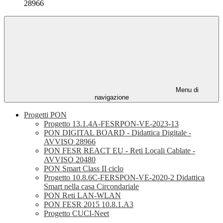
28966
Menu di
navigazione
Progetti PON
Progetto 13.1.4A-FESRPON-VE-2023-13
PON DIGITAL BOARD - Didattica Digitale -
AVVISO 28966
PON FESR REACT EU - Reti Locali Cablate -
AVVISO 20480
PON Smart Class II ciclo
Progetto 10.8.6C-FERSPON-VE-2020-2 Didattica
Smart nella casa Circondariale
PON Reti LAN-WLAN
PON FESR 2015 10.8.1.A3
Progetto CUCI-Neet