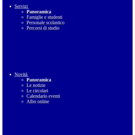
Servizi
Panoramica
Famiglie e studenti
Personale scolastico
Percorsi di studio
Novità
Panoramica
Le notizie
Le circolari
Calendario eventi
Albo online