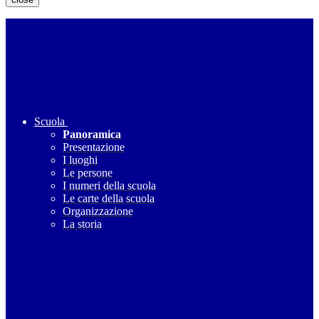
Scuola
Panoramica
Presentazione
I luoghi
Le persone
I numeri della scuola
Le carte della scuola
Organizzazione
La storia