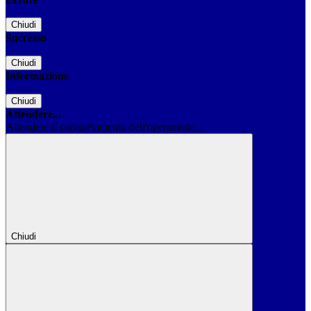
Chiudi
Successo
Chiudi
Informazione
Chiudi
Attendere...
Attendere il completamento dell'operazione...
Chiudi