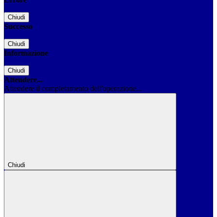
Chiudi
Successo
Chiudi
Informazione
Chiudi
Attendere...
Attendere il completamento dell'operazione...
Chiudi