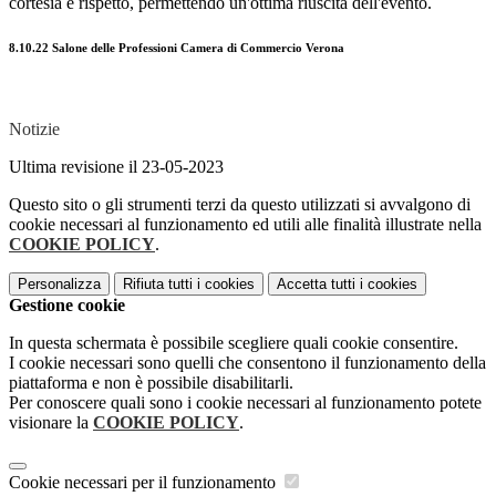
cortesia e rispetto, permettendo un'ottima riuscita dell'evento.
8.10.22 Salone delle Professioni Camera di Commercio Verona
Notizie
Ultima revisione il 23-05-2023
Questo sito o gli strumenti terzi da questo utilizzati si avvalgono di
cookie necessari al funzionamento ed utili alle finalità illustrate nella
COOKIE POLICY
.
Personalizza
Rifiuta tutti
i cookies
Accetta tutti
i cookies
Gestione cookie
In questa schermata è possibile scegliere quali cookie consentire.
I cookie necessari sono quelli che consentono il funzionamento della
piattaforma e non è possibile disabilitarli.
Per conoscere quali sono i cookie necessari al funzionamento potete
visionare la
COOKIE POLICY
.
Cookie necessari per il funzionamento