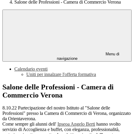
Salone delle Professioni - Camera di Commercio Verona
Menu di
navigazione
Calendario eventi
Uniti per innalzare l'offerta formativa
Salone delle Professioni - Camera di
Commercio Verona
8.10.22 Partecipazione del nostro Istituto al "Salone delle
Professioni" presso la Camera di Commercio di Verona, organizzato
da Orientaverona.
Come sempre gli alunni dell'
Ipseoa Angelo Berti
hanno svolto
servizio di Accoglienza e buffet, con eleganza, professionalità,