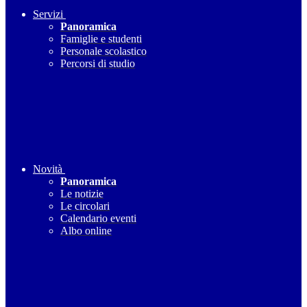
Servizi
Panoramica
Famiglie e studenti
Personale scolastico
Percorsi di studio
Novità
Panoramica
Le notizie
Le circolari
Calendario eventi
Albo online