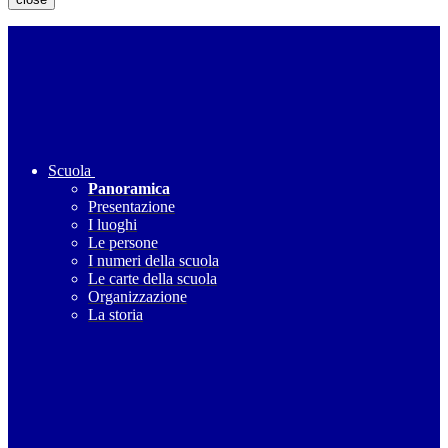
Scuola
Panoramica
Presentazione
I luoghi
Le persone
I numeri della scuola
Le carte della scuola
Organizzazione
La storia