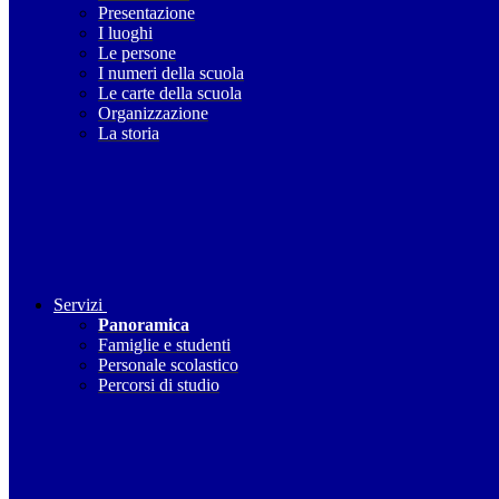
Presentazione
I luoghi
Le persone
I numeri della scuola
Le carte della scuola
Organizzazione
La storia
Servizi
Panoramica
Famiglie e studenti
Personale scolastico
Percorsi di studio