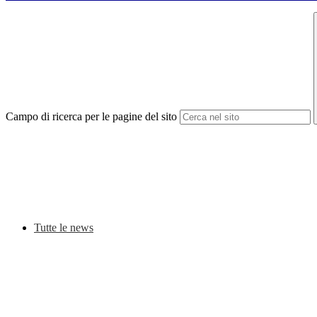
Campo di ricerca per le pagine del sito
Tutte le news