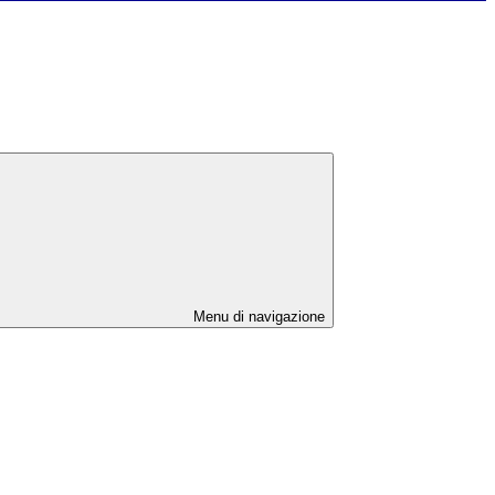
Menu di navigazione