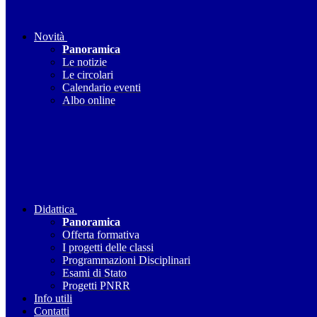
Novità
Panoramica
Le notizie
Le circolari
Calendario eventi
Albo online
Didattica
Panoramica
Offerta formativa
I progetti delle classi
Programmazioni Disciplinari
Esami di Stato
Progetti PNRR
Info utili
Contatti