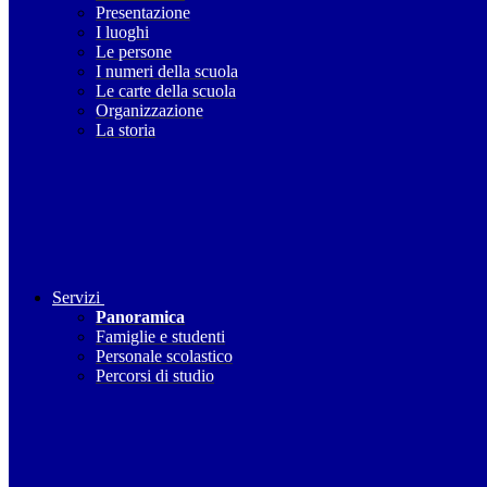
Presentazione
I luoghi
Le persone
I numeri della scuola
Le carte della scuola
Organizzazione
La storia
Servizi
Panoramica
Famiglie e studenti
Personale scolastico
Percorsi di studio