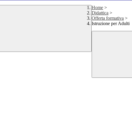
Home
>
Didattica
>
Offerta formativa
>
Istruzione per Adulti