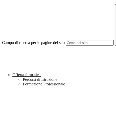
Campo di ricerca per le pagine del sito
Offerta formativa
Percorsi di Istruzione
Formazione Professionale