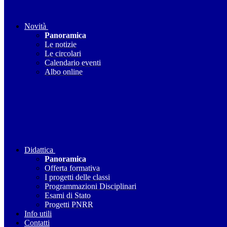
Novità
Panoramica
Le notizie
Le circolari
Calendario eventi
Albo online
Didattica
Panoramica
Offerta formativa
I progetti delle classi
Programmazioni Disciplinari
Esami di Stato
Progetti PNRR
Info utili
Contatti