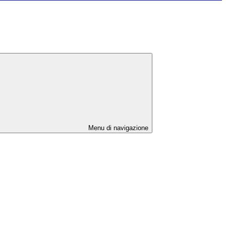
Menu di navigazione