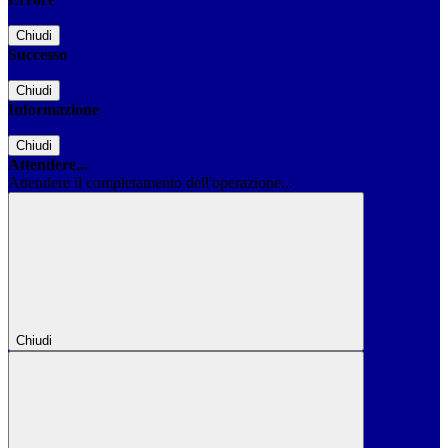
Chiudi
Successo
Chiudi
Informazione
Chiudi
Attendere...
Attendere il completamento dell'operazione...
Chiudi