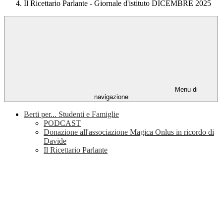
Il Ricettario Parlante - Giornale d'istituto DICEMBRE 2025
Menu di
navigazione
Berti per... Studenti e Famiglie
PODCAST
Donazione all'associazione Magica Onlus in ricordo di
Davide
Il Ricettario Parlante