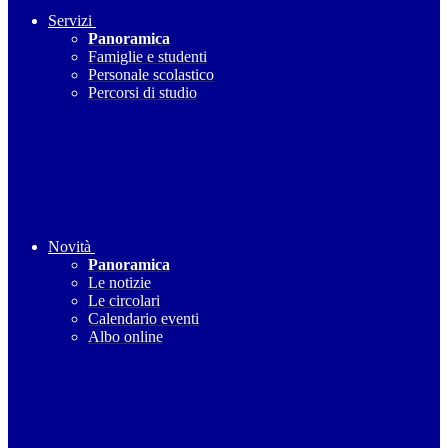
Servizi
Panoramica
Famiglie e studenti
Personale scolastico
Percorsi di studio
Novità
Panoramica
Le notizie
Le circolari
Calendario eventi
Albo online