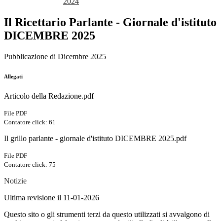
2024
Il Ricettario Parlante - Giornale d'istituto
DICEMBRE 2025
Pubblicazione di Dicembre 2025
Allegati
Articolo della Redazione.pdf
File PDF
Contatore click: 61
Il grillo parlante - giornale d'istituto DICEMBRE 2025.pdf
File PDF
Contatore click: 75
Notizie
Ultima revisione il 11-01-2026
Questo sito o gli strumenti terzi da questo utilizzati si avvalgono di