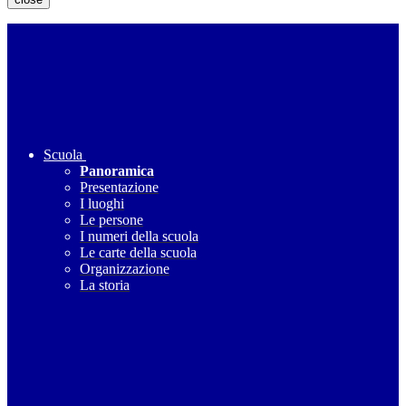
Scuola
Panoramica
Presentazione
I luoghi
Le persone
I numeri della scuola
Le carte della scuola
Organizzazione
La storia