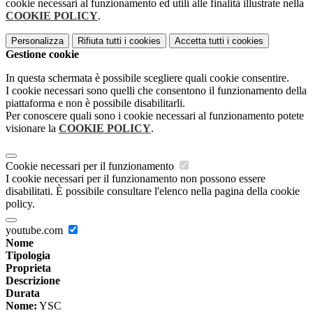
cookie necessari al funzionamento ed utili alle finalità illustrate nella
COOKIE POLICY
.
Personalizza
Rifiuta tutti
i cookies
Accetta tutti
i cookies
Gestione cookie
In questa schermata è possibile scegliere quali cookie consentire.
I cookie necessari sono quelli che consentono il funzionamento della
piattaforma e non è possibile disabilitarli.
Per conoscere quali sono i cookie necessari al funzionamento potete
visionare la
COOKIE POLICY
.
Cookie necessari per il funzionamento
I cookie necessari per il funzionamento non possono essere
disabilitati. È possibile consultare l'elenco nella pagina della cookie
policy.
youtube.com
Nome
Tipologia
Proprieta
Descrizione
Durata
Nome:
YSC