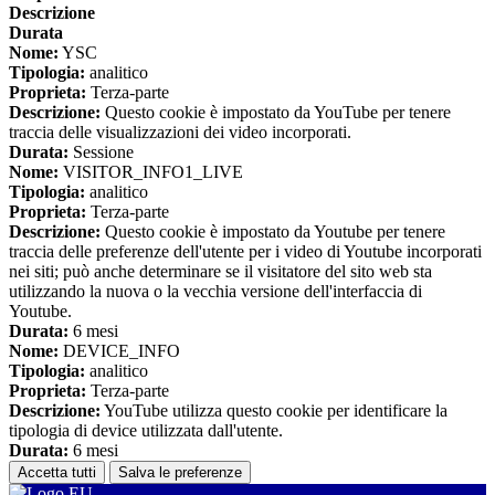
Descrizione
Durata
Nome:
YSC
Tipologia:
analitico
Proprieta:
Terza-parte
Descrizione:
Questo cookie è impostato da YouTube per tenere
traccia delle visualizzazioni dei video incorporati.
Durata:
Sessione
Nome:
VISITOR_INFO1_LIVE
Tipologia:
analitico
Proprieta:
Terza-parte
Descrizione:
Questo cookie è impostato da Youtube per tenere
traccia delle preferenze dell'utente per i video di Youtube incorporati
nei siti; può anche determinare se il visitatore del sito web sta
utilizzando la nuova o la vecchia versione dell'interfaccia di
Youtube.
Durata:
6 mesi
Nome:
DEVICE_INFO
Tipologia:
analitico
Proprieta:
Terza-parte
Descrizione:
YouTube utilizza questo cookie per identificare la
tipologia di device utilizzata dall'utente.
Durata:
6 mesi
Accetta tutti
Salva le preferenze