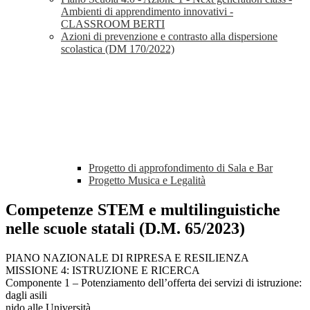
Ambienti di apprendimento innovativi -
CLASSROOM BERTI
Azioni di prevenzione e contrasto alla dispersione
scolastica (DM 170/2022)
Progetto di approfondimento di Sala e Bar
Progetto Musica e Legalità
Competenze STEM e multilinguistiche
nelle scuole statali (D.M. 65/2023)
PIANO NAZIONALE DI RIPRESA E RESILIENZA
MISSIONE 4: ISTRUZIONE E RICERCA
Componente 1 – Potenziamento dell’offerta dei servizi di istruzione:
dagli asili
nido alle Università