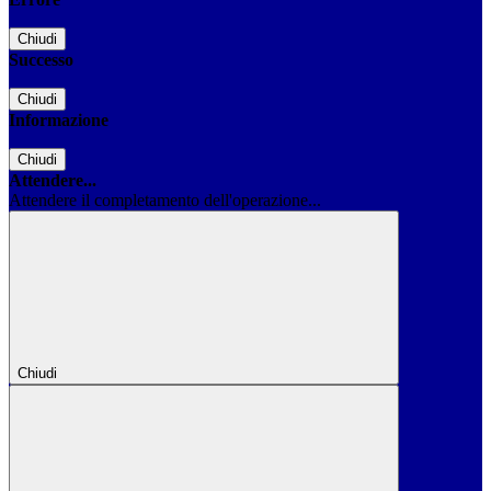
Chiudi
Successo
Chiudi
Informazione
Chiudi
Attendere...
Attendere il completamento dell'operazione...
Chiudi