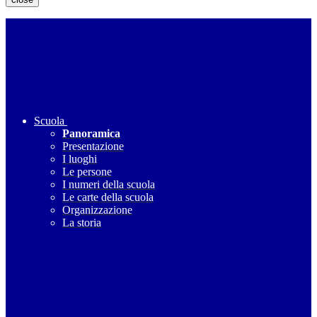
Scuola
Panoramica
Presentazione
I luoghi
Le persone
I numeri della scuola
Le carte della scuola
Organizzazione
La storia