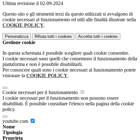
Ultima revisione il 02-09-2024
Questo sito o gli strumenti terzi da questo utilizzati si avvalgono di
cookie necessari al funzionamento ed utili alle finalità illustrate nella
COOKIE POLICY
.
Personalizza
Rifiuta tutti
i cookies
Accetta tutti
i cookies
Gestione cookie
In questa schermata è possibile scegliere quali cookie consentire.
I cookie necessari sono quelli che consentono il funzionamento della
piattaforma e non è possibile disabilitarli.
Per conoscere quali sono i cookie necessari al funzionamento potete
visionare la
COOKIE POLICY
.
Cookie necessari per il funzionamento
I cookie necessari per il funzionamento non possono essere
disabilitati. È possibile consultare l'elenco nella pagina della cookie
policy.
youtube.com
Nome
Tipologia
Proprieta