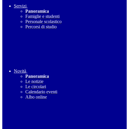
Servizi
Panoramica
Famiglie e studenti
Personale scolastico
Percorsi di studio
Novità
Panoramica
Le notizie
Le circolari
Calendario eventi
Albo online