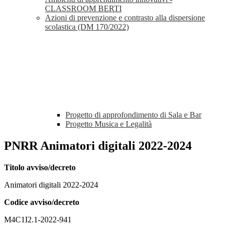
CLASSROOM BERTI
Azioni di prevenzione e contrasto alla dispersione
scolastica (DM 170/2022)
Progetto di approfondimento di Sala e Bar
Progetto Musica e Legalità
PNRR Animatori digitali 2022-2024
Titolo avviso/decreto
Animatori digitali 2022-2024
Codice avviso/decreto
M4C1I2.1-2022-941