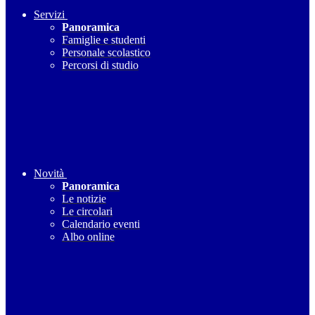
Servizi
Panoramica
Famiglie e studenti
Personale scolastico
Percorsi di studio
Novità
Panoramica
Le notizie
Le circolari
Calendario eventi
Albo online