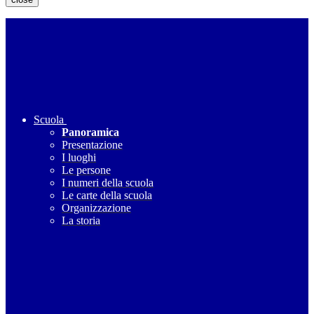
Scuola
Panoramica
Presentazione
I luoghi
Le persone
I numeri della scuola
Le carte della scuola
Organizzazione
La storia