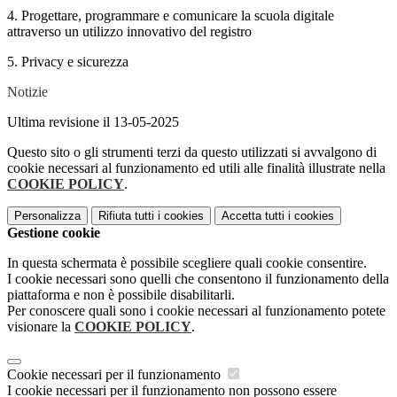
4. Progettare, programmare e comunicare la scuola digitale
attraverso un utilizzo innovativo del registro
5. Privacy e sicurezza
Notizie
Ultima revisione il 13-05-2025
Questo sito o gli strumenti terzi da questo utilizzati si avvalgono di
cookie necessari al funzionamento ed utili alle finalità illustrate nella
COOKIE POLICY
.
Personalizza
Rifiuta tutti
i cookies
Accetta tutti
i cookies
Gestione cookie
In questa schermata è possibile scegliere quali cookie consentire.
I cookie necessari sono quelli che consentono il funzionamento della
piattaforma e non è possibile disabilitarli.
Per conoscere quali sono i cookie necessari al funzionamento potete
visionare la
COOKIE POLICY
.
Cookie necessari per il funzionamento
I cookie necessari per il funzionamento non possono essere