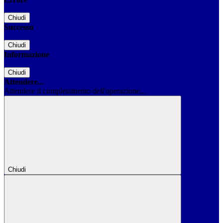
Chiudi
Successo
Chiudi
Informazione
Chiudi
Attendere...
Attendere il completamento dell'operazione...
Chiudi