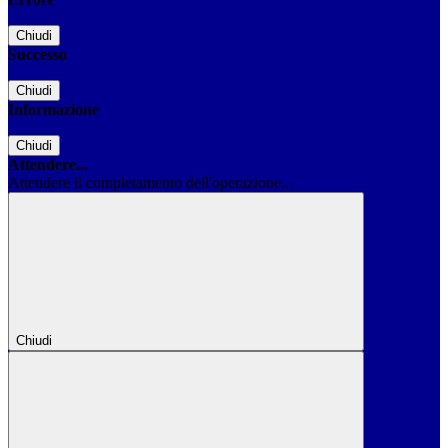
Chiudi
Successo
Chiudi
Informazione
Chiudi
Attendere...
Attendere il completamento dell'operazione...
Chiudi