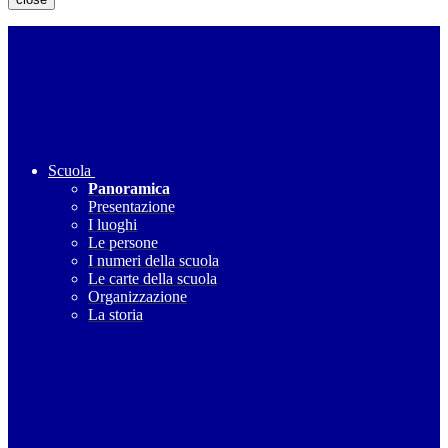
Scuola
Panoramica
Presentazione
I luoghi
Le persone
I numeri della scuola
Le carte della scuola
Organizzazione
La storia