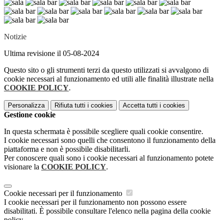
Notizie
Ultima revisione il 05-08-2024
Questo sito o gli strumenti terzi da questo utilizzati si avvalgono di
cookie necessari al funzionamento ed utili alle finalità illustrate nella
COOKIE POLICY
.
Personalizza
Rifiuta tutti
i cookies
Accetta tutti
i cookies
Gestione cookie
In questa schermata è possibile scegliere quali cookie consentire.
I cookie necessari sono quelli che consentono il funzionamento della
piattaforma e non è possibile disabilitarli.
Per conoscere quali sono i cookie necessari al funzionamento potete
visionare la
COOKIE POLICY
.
Cookie necessari per il funzionamento
I cookie necessari per il funzionamento non possono essere
disabilitati. È possibile consultare l'elenco nella pagina della cookie
policy.