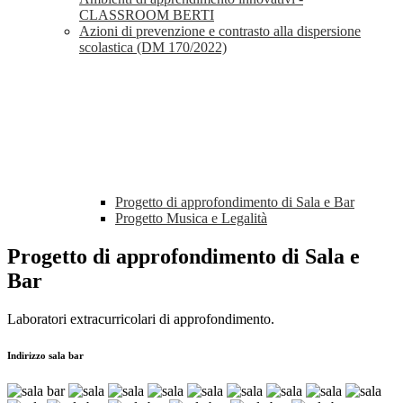
CLASSROOM BERTI
Azioni di prevenzione e contrasto alla dispersione
scolastica (DM 170/2022)
Progetto di approfondimento di Sala e Bar
Progetto Musica e Legalità
Progetto di approfondimento di Sala e
Bar
Laboratori extracurricolari di approfondimento.
Indirizzo sala bar