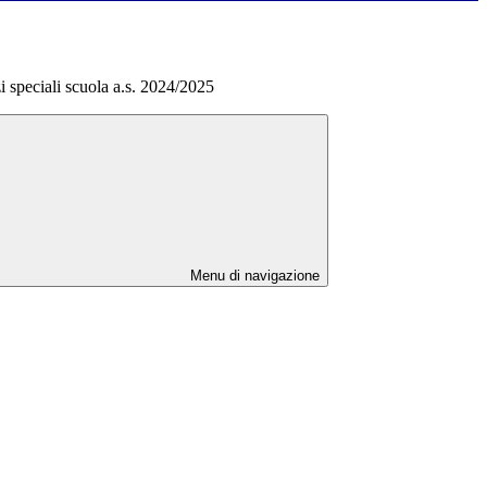
i speciali scuola a.s. 2024/2025
Menu di navigazione