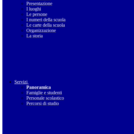
Presentazione
I luoghi
Le persone
I numeri della scuola
Le carte della scuola
Organizzazione
La storia
Servizi
Panoramica
Famiglie e studenti
Personale scolastico
Percorsi di studio