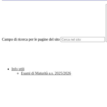
Campo di ricerca per le pagine del sito
Info utili
Esami di Maturità a.s. 2025/2026