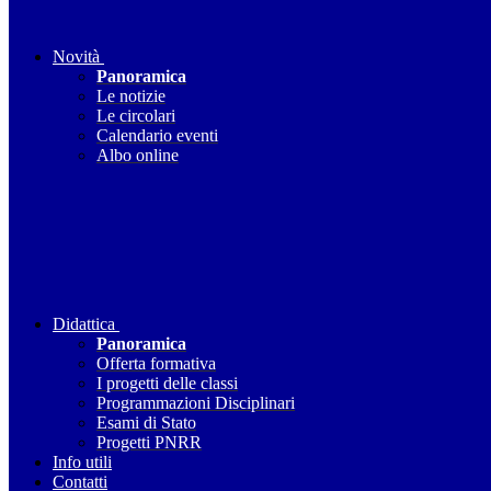
Novità
Panoramica
Le notizie
Le circolari
Calendario eventi
Albo online
Didattica
Panoramica
Offerta formativa
I progetti delle classi
Programmazioni Disciplinari
Esami di Stato
Progetti PNRR
Info utili
Contatti