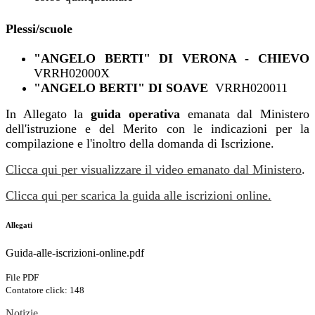
Plessi/scuole
"ANGELO BERTI" DI VERONA - CHIEVO
VRRH02000X
"ANGELO BERTI" DI SOAVE
VRRH020011
In Allegato la
guida operativa
emanata dal Ministero
dell'istruzione e del Merito con le indicazioni per la
compilazione e l'inoltro della domanda di Iscrizione.
Clicca qui per visualizzare il video emanato dal Ministero
.
Clicca qui per scarica la guida alle iscrizioni online.
Allegati
Guida-alle-iscrizioni-online.pdf
File PDF
Contatore click: 148
Notizie