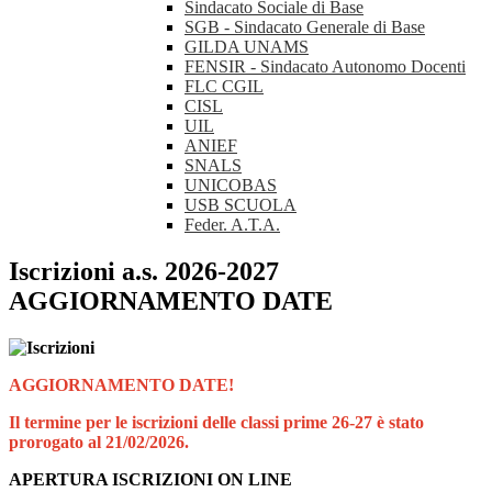
Sindacato Sociale di Base
SGB - Sindacato Generale di Base
GILDA UNAMS
FENSIR - Sindacato Autonomo Docenti
FLC CGIL
CISL
UIL
ANIEF
SNALS
UNICOBAS
USB SCUOLA
Feder. A.T.A.
Iscrizioni a.s. 2026-2027
AGGIORNAMENTO DATE
AGGIORNAMENTO DATE!
Il termine per le iscrizioni delle classi prime 26-27 è stato
prorogato al 21/02/2026.
APERTURA ISCRIZIONI ON LINE