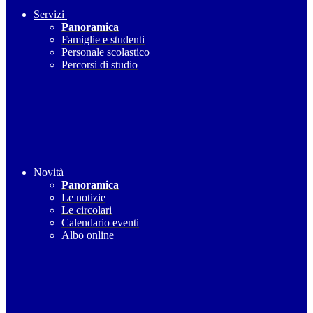
Servizi
Panoramica
Famiglie e studenti
Personale scolastico
Percorsi di studio
Novità
Panoramica
Le notizie
Le circolari
Calendario eventi
Albo online