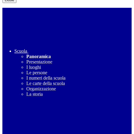
Scuola
Panoramica
Presentazione
I luoghi
Le persone
I numeri della scuola
Le carte della scuola
Organizzazione
La storia