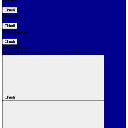
Chiudi
Successo
Chiudi
Informazione
Chiudi
Attendere...
Attendere il completamento dell'operazione...
Chiudi