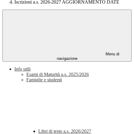
Iscrizioni a.s. 2026-2027 AGGIORNAMENTO DATE
Menu di
navigazione
Info utili
Esami di Maturità a.s. 2025/2026
Famiglie e studenti
Libri di testo a.s. 2026/2027