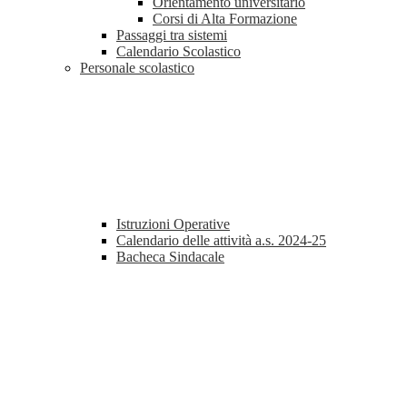
Orientamento universitario
Corsi di Alta Formazione
Passaggi tra sistemi
Calendario Scolastico
Personale scolastico
Istruzioni Operative
Calendario delle attività a.s. 2024-25
Bacheca Sindacale