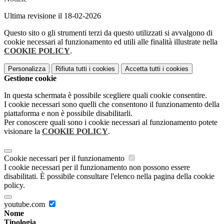
Ultima revisione il 18-02-2026
Questo sito o gli strumenti terzi da questo utilizzati si avvalgono di
cookie necessari al funzionamento ed utili alle finalità illustrate nella
COOKIE POLICY
.
Personalizza
Rifiuta tutti
i cookies
Accetta tutti
i cookies
Gestione cookie
In questa schermata è possibile scegliere quali cookie consentire.
I cookie necessari sono quelli che consentono il funzionamento della
piattaforma e non è possibile disabilitarli.
Per conoscere quali sono i cookie necessari al funzionamento potete
visionare la
COOKIE POLICY
.
Cookie necessari per il funzionamento
I cookie necessari per il funzionamento non possono essere
disabilitati. È possibile consultare l'elenco nella pagina della cookie
policy.
youtube.com
Nome
Tipologia