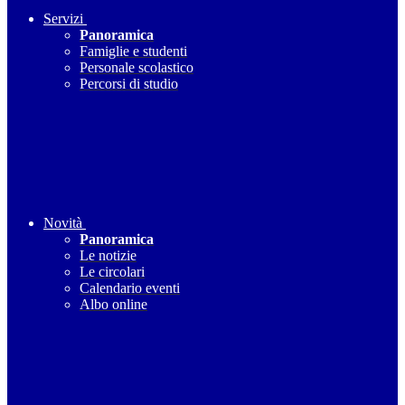
Servizi
Panoramica
Famiglie e studenti
Personale scolastico
Percorsi di studio
Novità
Panoramica
Le notizie
Le circolari
Calendario eventi
Albo online