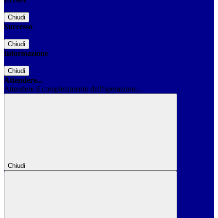
Chiudi
Successo
Chiudi
Informazione
Chiudi
Attendere...
Attendere il completamento dell'operazione...
Chiudi