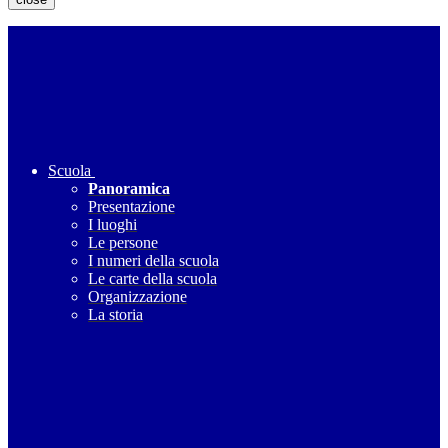
Scuola
Panoramica
Presentazione
I luoghi
Le persone
I numeri della scuola
Le carte della scuola
Organizzazione
La storia