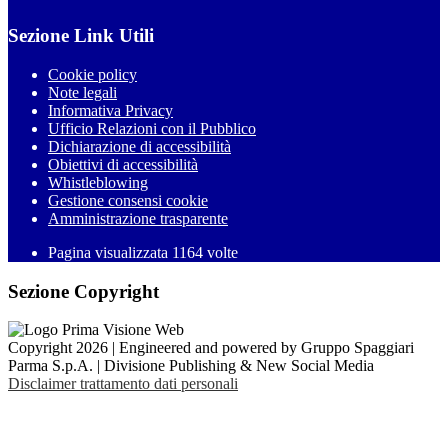
Sezione Link Utili
Cookie policy
Note legali
Informativa Privacy
Ufficio Relazioni con il Pubblico
Dichiarazione di accessibilità
Obiettivi di accessibilità
Whistleblowing
Gestione consensi cookie
Amministrazione trasparente
Pagina visualizzata
1164
volte
Sezione Copyright
Copyright 2026 | Engineered and powered by Gruppo Spaggiari
Parma S.p.A. | Divisione Publishing & New Social Media
Disclaimer trattamento dati personali