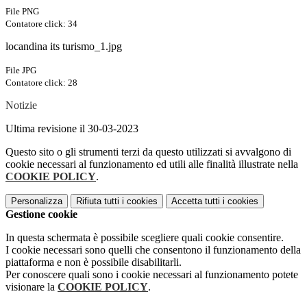
File PNG
Contatore click: 34
locandina its turismo_1.jpg
File JPG
Contatore click: 28
Notizie
Ultima revisione il 30-03-2023
Questo sito o gli strumenti terzi da questo utilizzati si avvalgono di
cookie necessari al funzionamento ed utili alle finalità illustrate nella
COOKIE POLICY
.
Personalizza
Rifiuta tutti
i cookies
Accetta tutti
i cookies
Gestione cookie
In questa schermata è possibile scegliere quali cookie consentire.
I cookie necessari sono quelli che consentono il funzionamento della
piattaforma e non è possibile disabilitarli.
Per conoscere quali sono i cookie necessari al funzionamento potete
visionare la
COOKIE POLICY
.