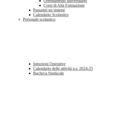
Orientamento universitario
Corsi di Alta Formazione
Passaggi tra sistemi
Calendario Scolastico
Personale scolastico
Istruzioni Operative
Calendario delle attività a.s. 2024-25
Bacheca Sindacale