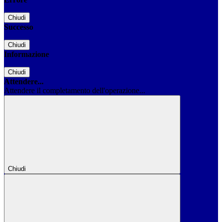
Chiudi
Successo
Chiudi
Informazione
Chiudi
Attendere...
Attendere il completamento dell'operazione...
Chiudi