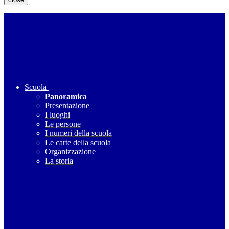
Scuola
Panoramica
Presentazione
I luoghi
Le persone
I numeri della scuola
Le carte della scuola
Organizzazione
La storia