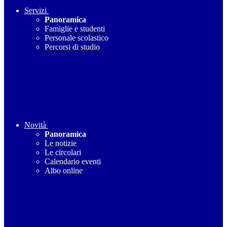
Servizi
Panoramica
Famiglie e studenti
Personale scolastico
Percorsi di studio
Novità
Panoramica
Le notizie
Le circolari
Calendario eventi
Albo online