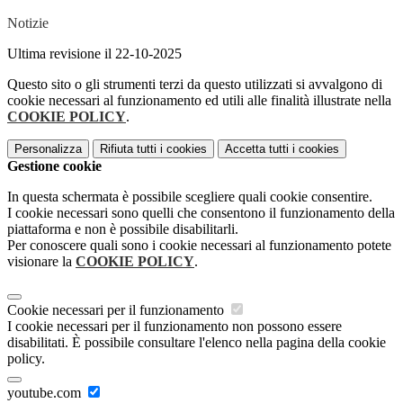
Notizie
Ultima revisione il 22-10-2025
Questo sito o gli strumenti terzi da questo utilizzati si avvalgono di
cookie necessari al funzionamento ed utili alle finalità illustrate nella
COOKIE POLICY
.
Personalizza
Rifiuta tutti
i cookies
Accetta tutti
i cookies
Gestione cookie
In questa schermata è possibile scegliere quali cookie consentire.
I cookie necessari sono quelli che consentono il funzionamento della
piattaforma e non è possibile disabilitarli.
Per conoscere quali sono i cookie necessari al funzionamento potete
visionare la
COOKIE POLICY
.
Cookie necessari per il funzionamento
I cookie necessari per il funzionamento non possono essere
disabilitati. È possibile consultare l'elenco nella pagina della cookie
policy.
youtube.com