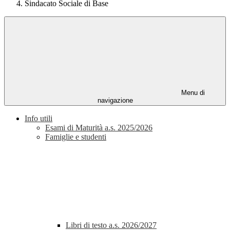
Sindacato Sociale di Base
Menu di
navigazione
Info utili
Esami di Maturità a.s. 2025/2026
Famiglie e studenti
Libri di testo a.s. 2026/2027