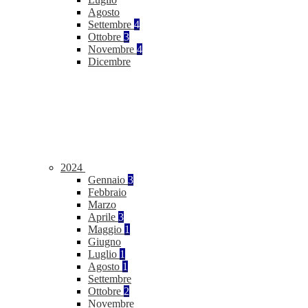
Agosto
Settembre
4
Ottobre
3
Novembre
4
Dicembre
2024
Gennaio
3
Febbraio
Marzo
Aprile
3
Maggio
1
Giugno
Luglio
1
Agosto
1
Settembre
Ottobre
2
Novembre