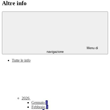
Altre info
Menu di
navigazione
Tutte le info
2026
Gennaio
1
Febbraio
1