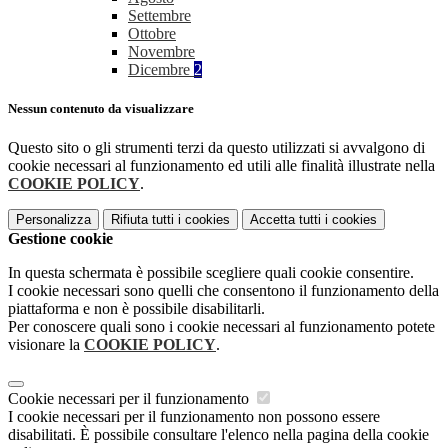
Settembre
Ottobre
Novembre
Dicembre
2
Nessun contenuto da visualizzare
Questo sito o gli strumenti terzi da questo utilizzati si avvalgono di
cookie necessari al funzionamento ed utili alle finalità illustrate nella
COOKIE POLICY
.
Personalizza
Rifiuta tutti
i cookies
Accetta tutti
i cookies
Gestione cookie
In questa schermata è possibile scegliere quali cookie consentire.
I cookie necessari sono quelli che consentono il funzionamento della
piattaforma e non è possibile disabilitarli.
Per conoscere quali sono i cookie necessari al funzionamento potete
visionare la
COOKIE POLICY
.
Cookie necessari per il funzionamento
I cookie necessari per il funzionamento non possono essere
disabilitati. È possibile consultare l'elenco nella pagina della cookie