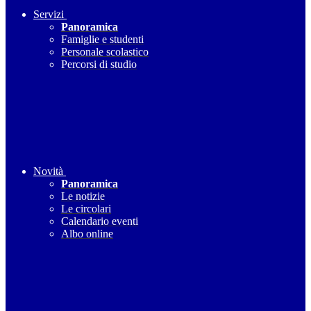
Servizi
Panoramica
Famiglie e studenti
Personale scolastico
Percorsi di studio
Novità
Panoramica
Le notizie
Le circolari
Calendario eventi
Albo online