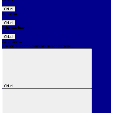
Chiudi
Successo
Chiudi
Informazione
Chiudi
Attendere...
Attendere il completamento dell'operazione...
Chiudi