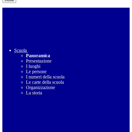
Scuola
Panoramica
Presentazione
I luoghi
Le persone
I numeri della scuola
Le carte della scuola
Organizzazione
La storia