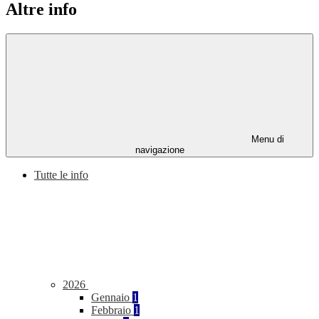
Altre info
Menu di
navigazione
Tutte le info
2026
Gennaio
1
Febbraio
1