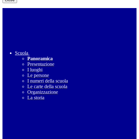
Scuola
Panoramica
Presentazione
I luoghi
Le persone
I numeri della scuola
Le carte della scuola
Organizzazione
La storia