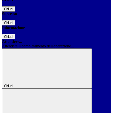
Chiudi
Successo
Chiudi
Informazione
Chiudi
Attendere...
Attendere il completamento dell'operazione...
Chiudi