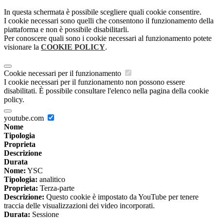
In questa schermata è possibile scegliere quali cookie consentire.
I cookie necessari sono quelli che consentono il funzionamento della
piattaforma e non è possibile disabilitarli.
Per conoscere quali sono i cookie necessari al funzionamento potete
visionare la
COOKIE POLICY
.
Cookie necessari per il funzionamento
I cookie necessari per il funzionamento non possono essere
disabilitati. È possibile consultare l'elenco nella pagina della cookie
policy.
youtube.com
Nome
Tipologia
Proprieta
Descrizione
Durata
Nome:
YSC
Tipologia:
analitico
Proprieta:
Terza-parte
Descrizione:
Questo cookie è impostato da YouTube per tenere
traccia delle visualizzazioni dei video incorporati.
Durata:
Sessione