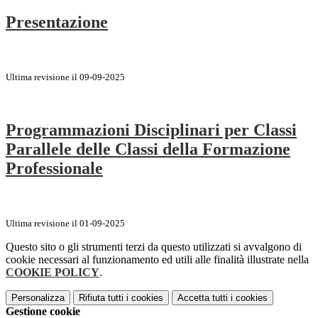
Presentazione
Ultima revisione il 09-09-2025
Programmazioni Disciplinari per Classi
Parallele delle Classi della Formazione
Professionale
Ultima revisione il 01-09-2025
Questo sito o gli strumenti terzi da questo utilizzati si avvalgono di
cookie necessari al funzionamento ed utili alle finalità illustrate nella
COOKIE POLICY
.
Personalizza
Rifiuta tutti
i cookies
Accetta tutti
i cookies
Gestione cookie