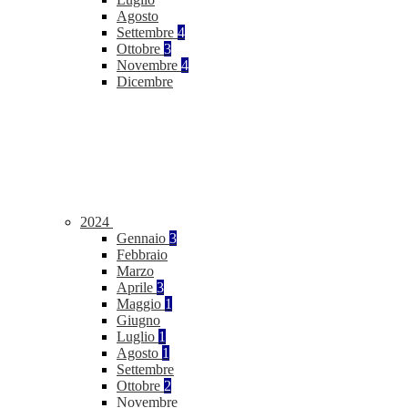
Agosto
Settembre
4
Ottobre
3
Novembre
4
Dicembre
2024
Gennaio
3
Febbraio
Marzo
Aprile
3
Maggio
1
Giugno
Luglio
1
Agosto
1
Settembre
Ottobre
2
Novembre