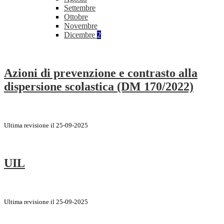
Settembre
Ottobre
Novembre
Dicembre
2
Azioni di prevenzione e contrasto alla
dispersione scolastica (DM 170/2022)
Ultima revisione il 25-09-2025
UIL
Ultima revisione il 25-09-2025