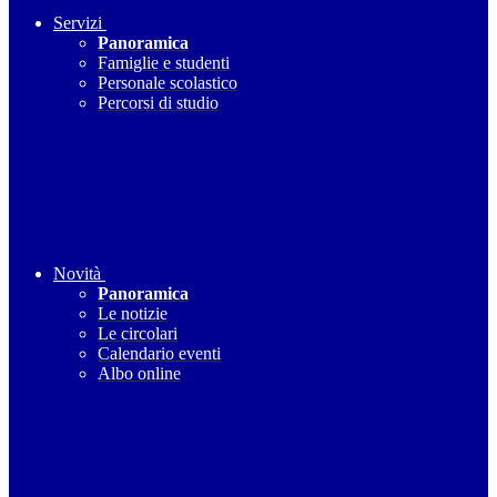
Servizi
Panoramica
Famiglie e studenti
Personale scolastico
Percorsi di studio
Novità
Panoramica
Le notizie
Le circolari
Calendario eventi
Albo online