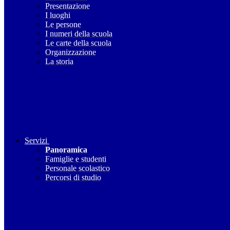
Presentazione
I luoghi
Le persone
I numeri della scuola
Le carte della scuola
Organizzazione
La storia
Servizi
Panoramica
Famiglie e studenti
Personale scolastico
Percorsi di studio