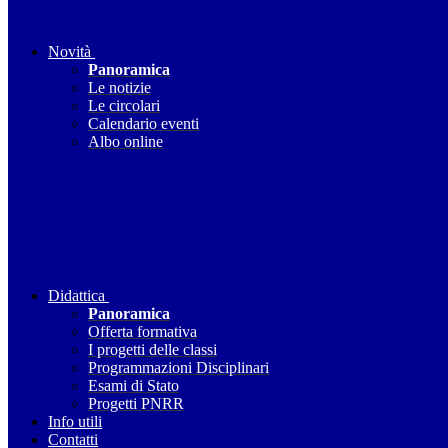
Novità
Panoramica
Le notizie
Le circolari
Calendario eventi
Albo online
Didattica
Panoramica
Offerta formativa
I progetti delle classi
Programmazioni Disciplinari
Esami di Stato
Progetti PNRR
Info utili
Contatti