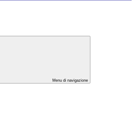
Menu di navigazione