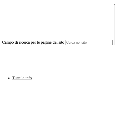
Campo di ricerca per le pagine del sito
Tutte le info