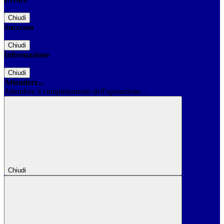
Chiudi
Successo
Chiudi
Informazione
Chiudi
Attendere...
Attendere il completamento dell'operazione...
Chiudi