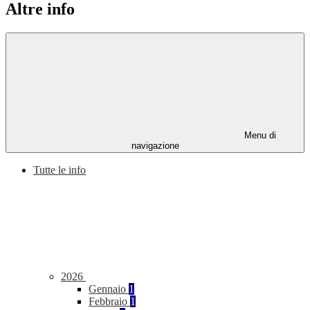
Altre info
Menu di
navigazione
Tutte le info
2026
Gennaio
1
Febbraio
1