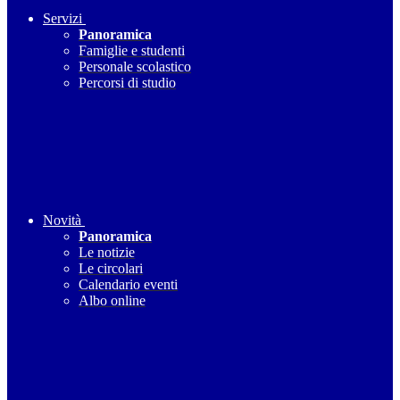
Servizi
Panoramica
Famiglie e studenti
Personale scolastico
Percorsi di studio
Novità
Panoramica
Le notizie
Le circolari
Calendario eventi
Albo online