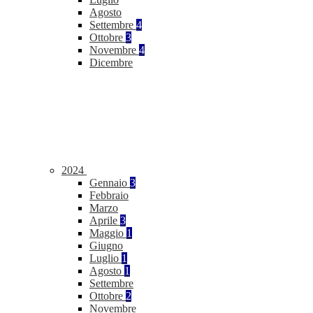
Agosto
Settembre
4
Ottobre
3
Novembre
4
Dicembre
2024
Gennaio
3
Febbraio
Marzo
Aprile
3
Maggio
1
Giugno
Luglio
1
Agosto
1
Settembre
Ottobre
2
Novembre