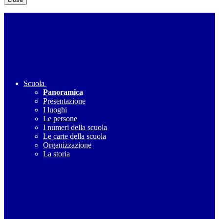
Scuola
Panoramica
Presentazione
I luoghi
Le persone
I numeri della scuola
Le carte della scuola
Organizzazione
La storia