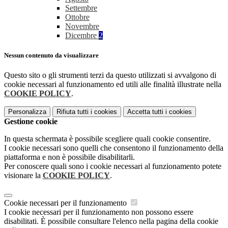
Settembre
Ottobre
Novembre
Dicembre
2
Nessun contenuto da visualizzare
Questo sito o gli strumenti terzi da questo utilizzati si avvalgono di
cookie necessari al funzionamento ed utili alle finalità illustrate nella
COOKIE POLICY
.
Personalizza
Rifiuta tutti
i cookies
Accetta tutti
i cookies
Gestione cookie
In questa schermata è possibile scegliere quali cookie consentire.
I cookie necessari sono quelli che consentono il funzionamento della
piattaforma e non è possibile disabilitarli.
Per conoscere quali sono i cookie necessari al funzionamento potete
visionare la
COOKIE POLICY
.
Cookie necessari per il funzionamento
I cookie necessari per il funzionamento non possono essere
disabilitati. È possibile consultare l'elenco nella pagina della cookie