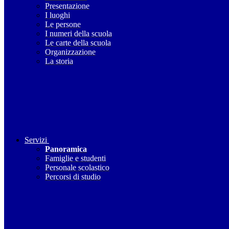
Presentazione
I luoghi
Le persone
I numeri della scuola
Le carte della scuola
Organizzazione
La storia
Servizi
Panoramica
Famiglie e studenti
Personale scolastico
Percorsi di studio