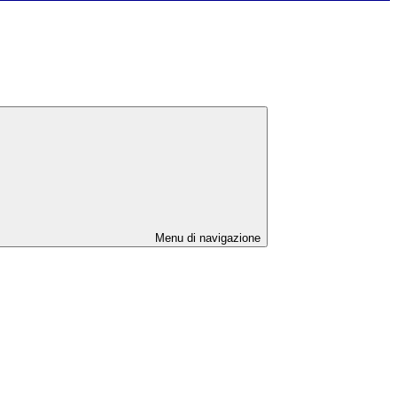
Menu di navigazione