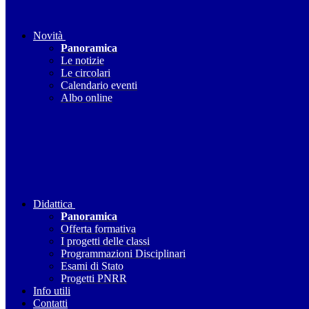
Novità
Panoramica
Le notizie
Le circolari
Calendario eventi
Albo online
Didattica
Panoramica
Offerta formativa
I progetti delle classi
Programmazioni Disciplinari
Esami di Stato
Progetti PNRR
Info utili
Contatti