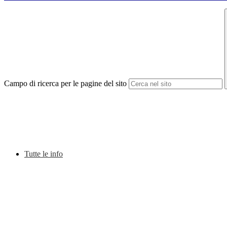
Campo di ricerca per le pagine del sito
Tutte le info