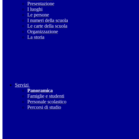
Presentazione
I luoghi
Le persone
I numeri della scuola
Le carte della scuola
Organizzazione
La storia
Servizi
Panoramica
Famiglie e studenti
Personale scolastico
Percorsi di studio