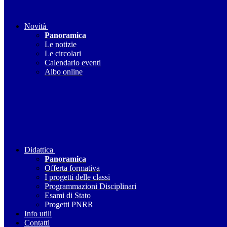
Novità
Panoramica
Le notizie
Le circolari
Calendario eventi
Albo online
Didattica
Panoramica
Offerta formativa
I progetti delle classi
Programmazioni Disciplinari
Esami di Stato
Progetti PNRR
Info utili
Contatti