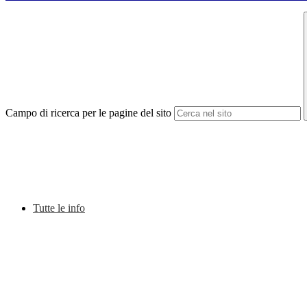
Campo di ricerca per le pagine del sito
Tutte le info