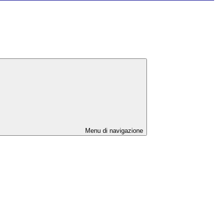
Menu di navigazione