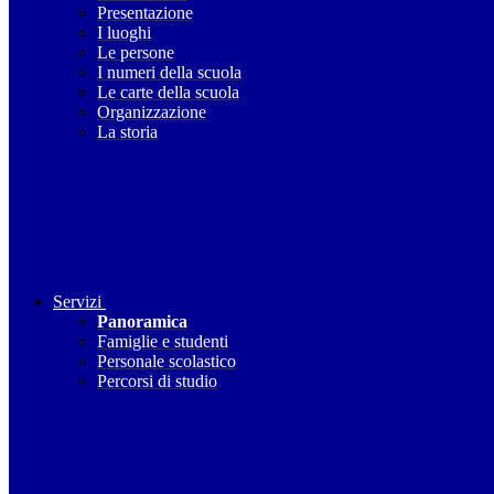
Presentazione
I luoghi
Le persone
I numeri della scuola
Le carte della scuola
Organizzazione
La storia
Servizi
Panoramica
Famiglie e studenti
Personale scolastico
Percorsi di studio