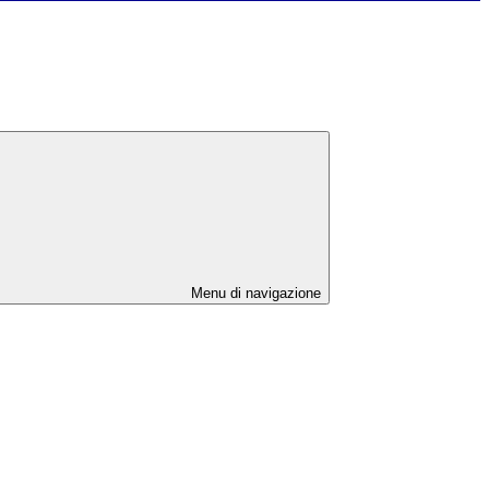
Menu di navigazione