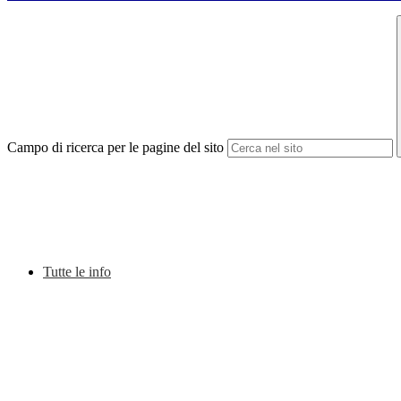
Campo di ricerca per le pagine del sito
Tutte le info