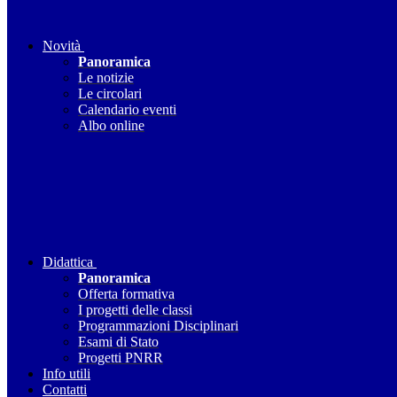
Novità
Panoramica
Le notizie
Le circolari
Calendario eventi
Albo online
Didattica
Panoramica
Offerta formativa
I progetti delle classi
Programmazioni Disciplinari
Esami di Stato
Progetti PNRR
Info utili
Contatti