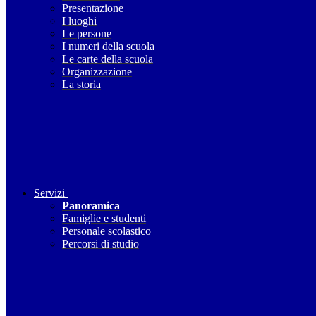
Presentazione
I luoghi
Le persone
I numeri della scuola
Le carte della scuola
Organizzazione
La storia
Servizi
Panoramica
Famiglie e studenti
Personale scolastico
Percorsi di studio