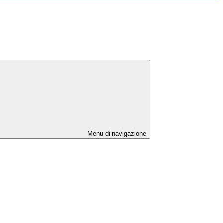
Menu di navigazione