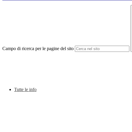
Campo di ricerca per le pagine del sito
Tutte le info