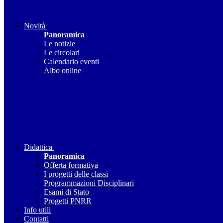
Novità
Panoramica
Le notizie
Le circolari
Calendario eventi
Albo online
Didattica
Panoramica
Offerta formativa
I progetti delle classi
Programmazioni Disciplinari
Esami di Stato
Progetti PNRR
Info utili
Contatti