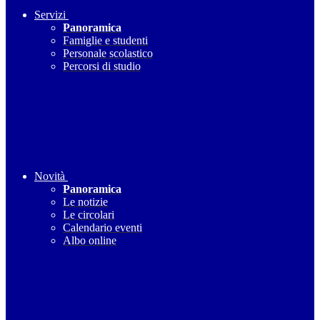
Servizi
Panoramica
Famiglie e studenti
Personale scolastico
Percorsi di studio
Novità
Panoramica
Le notizie
Le circolari
Calendario eventi
Albo online