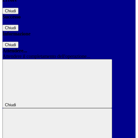
Chiudi
Successo
Chiudi
Informazione
Chiudi
Attendere...
Attendere il completamento dell'operazione...
Chiudi