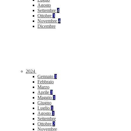
Agosto
Settembre
4
Ottobre
3
Novembre
4
Dicembre
2024
Gennaio
3
Febbraio
Marzo
Aprile
3
Maggio
1
Giugno
Luglio
1
Agosto
1
Settembre
Ottobre
2
Novembre