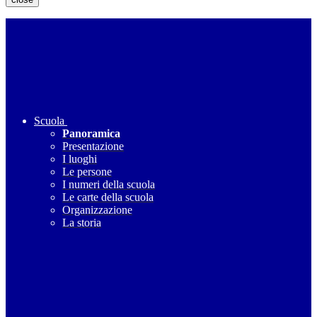
Scuola
Panoramica
Presentazione
I luoghi
Le persone
I numeri della scuola
Le carte della scuola
Organizzazione
La storia