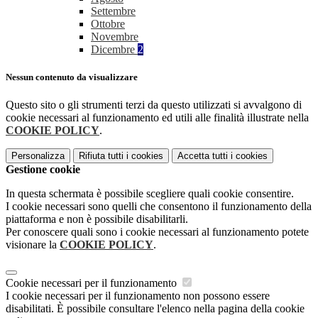
Settembre
Ottobre
Novembre
Dicembre
2
Nessun contenuto da visualizzare
Questo sito o gli strumenti terzi da questo utilizzati si avvalgono di
cookie necessari al funzionamento ed utili alle finalità illustrate nella
COOKIE POLICY
.
Personalizza
Rifiuta tutti
i cookies
Accetta tutti
i cookies
Gestione cookie
In questa schermata è possibile scegliere quali cookie consentire.
I cookie necessari sono quelli che consentono il funzionamento della
piattaforma e non è possibile disabilitarli.
Per conoscere quali sono i cookie necessari al funzionamento potete
visionare la
COOKIE POLICY
.
Cookie necessari per il funzionamento
I cookie necessari per il funzionamento non possono essere
disabilitati. È possibile consultare l'elenco nella pagina della cookie