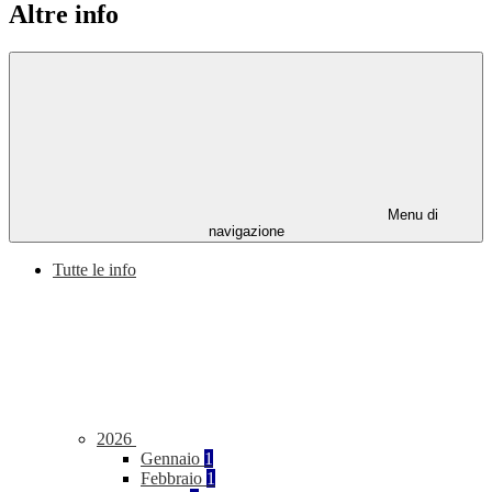
Altre info
Menu di
navigazione
Tutte le info
2026
Gennaio
1
Febbraio
1