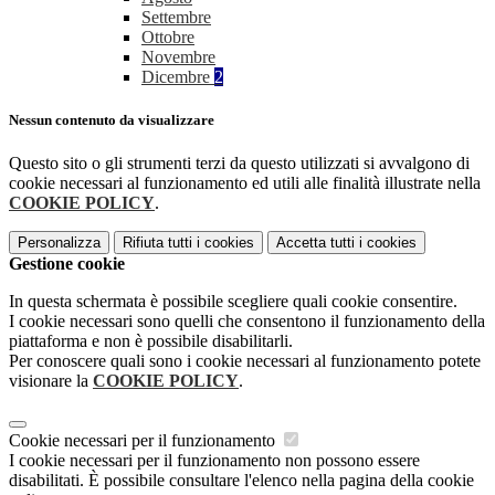
Settembre
Ottobre
Novembre
Dicembre
2
Nessun contenuto da visualizzare
Questo sito o gli strumenti terzi da questo utilizzati si avvalgono di
cookie necessari al funzionamento ed utili alle finalità illustrate nella
COOKIE POLICY
.
Personalizza
Rifiuta tutti
i cookies
Accetta tutti
i cookies
Gestione cookie
In questa schermata è possibile scegliere quali cookie consentire.
I cookie necessari sono quelli che consentono il funzionamento della
piattaforma e non è possibile disabilitarli.
Per conoscere quali sono i cookie necessari al funzionamento potete
visionare la
COOKIE POLICY
.
Cookie necessari per il funzionamento
I cookie necessari per il funzionamento non possono essere
disabilitati. È possibile consultare l'elenco nella pagina della cookie