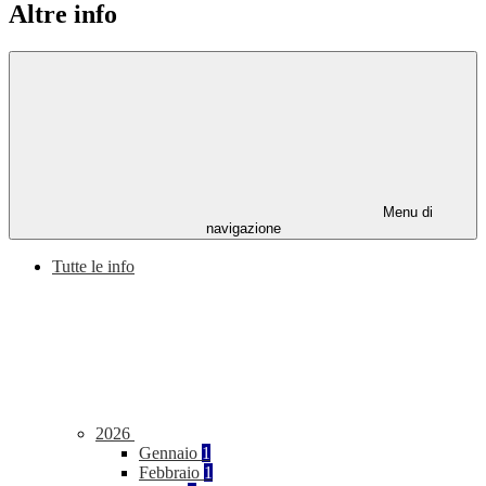
Altre info
Menu di
navigazione
Tutte le info
2026
Gennaio
1
Febbraio
1