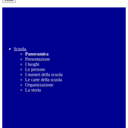
Scuola
Panoramica
Presentazione
I luoghi
Le persone
I numeri della scuola
Le carte della scuola
Organizzazione
La storia