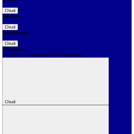
Chiudi
Successo
Chiudi
Informazione
Chiudi
Attendere...
Attendere il completamento dell'operazione...
Chiudi