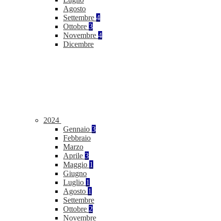
Agosto
Settembre
4
Ottobre
3
Novembre
4
Dicembre
2024
Gennaio
3
Febbraio
Marzo
Aprile
3
Maggio
1
Giugno
Luglio
1
Agosto
1
Settembre
Ottobre
2
Novembre