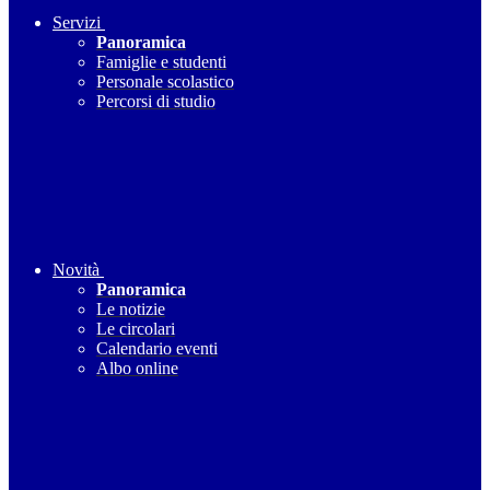
Servizi
Panoramica
Famiglie e studenti
Personale scolastico
Percorsi di studio
Novità
Panoramica
Le notizie
Le circolari
Calendario eventi
Albo online