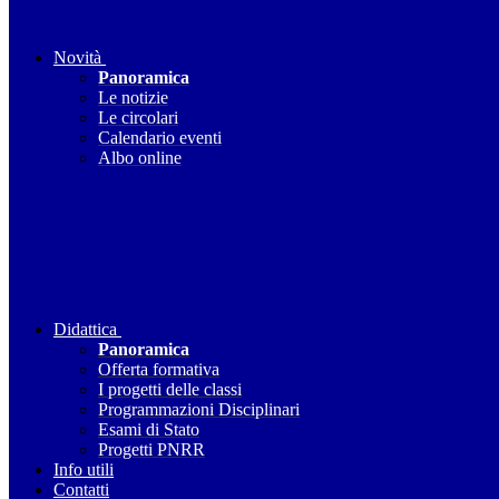
Novità
Panoramica
Le notizie
Le circolari
Calendario eventi
Albo online
Didattica
Panoramica
Offerta formativa
I progetti delle classi
Programmazioni Disciplinari
Esami di Stato
Progetti PNRR
Info utili
Contatti