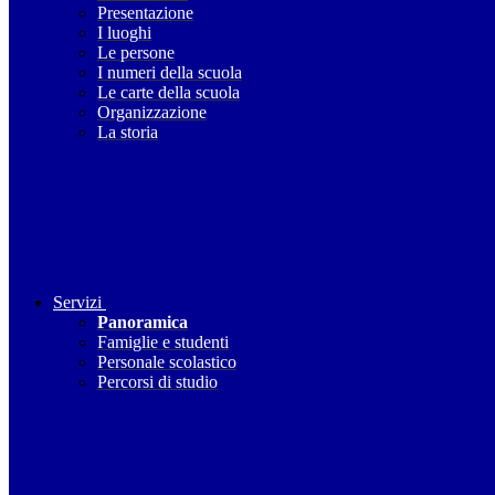
Presentazione
I luoghi
Le persone
I numeri della scuola
Le carte della scuola
Organizzazione
La storia
Servizi
Panoramica
Famiglie e studenti
Personale scolastico
Percorsi di studio