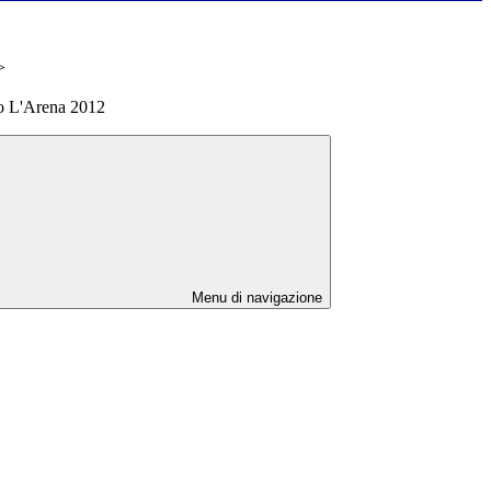
>
no L'Arena 2012
Menu di navigazione