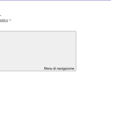
>
stico
>
Menu di navigazione