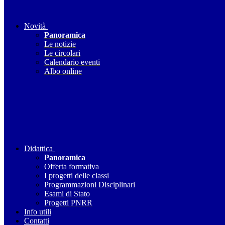
Novità
Panoramica
Le notizie
Le circolari
Calendario eventi
Albo online
Didattica
Panoramica
Offerta formativa
I progetti delle classi
Programmazioni Disciplinari
Esami di Stato
Progetti PNRR
Info utili
Contatti