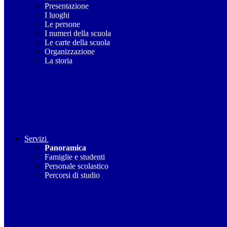
Presentazione
I luoghi
Le persone
I numeri della scuola
Le carte della scuola
Organizzazione
La storia
Servizi
Panoramica
Famiglie e studenti
Personale scolastico
Percorsi di studio